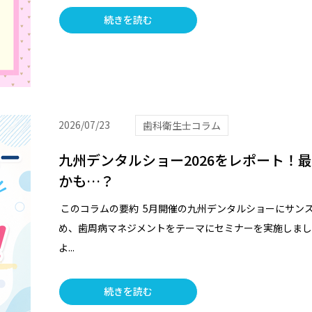
続きを読む
2026/07/23
歯科衛生士コラム
九州デンタルショー2026をレポート！
かも…？
このコラムの要約 5月開催の九州デンタルショーにサンス
め、歯周病マネジメントをテーマにセミナーを実施しまし
よ...
続きを読む