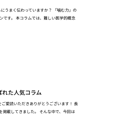
んにうまく伝わっていますか？ 「噛む力」の
ンです。 本コラムでは、難しい医学的概念
ばれた人気コラム
をご愛読いただきありがとうございます！ 長
を掲載してきました。 そんな中で、今回は