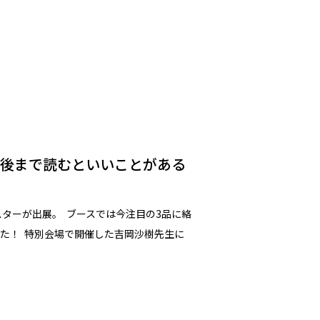
最後まで読むといいことがある
ターが出展。 ブースでは今注目の3品に絡
た！ 特別会場で開催した吉岡沙樹先生に