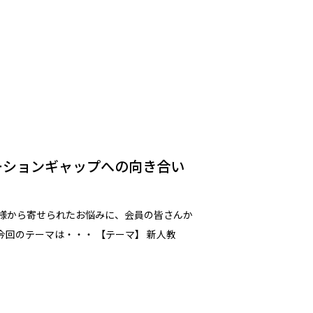
ーションギャップへの向き合い
様から寄せられたお悩みに、会員の皆さんか
今回のテーマは・・・ 【テーマ】 新人教