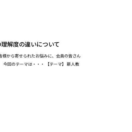
の理解度の違いについて
皆様から寄せられたお悩みに、会員の皆さん
 今回のテーマは・・・ 【テーマ】 新人教