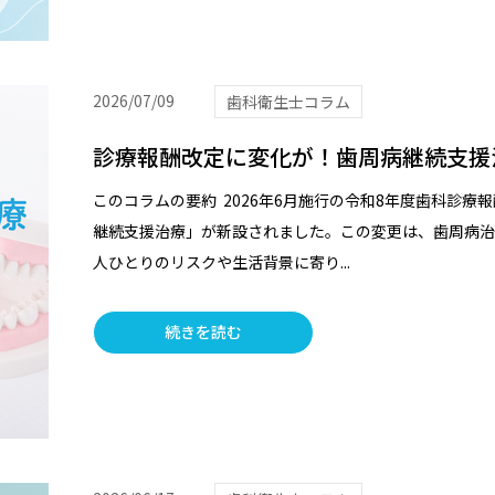
2026/07/09
歯科衛生士コラム
診療報酬改定に変化が！歯周病継続支援
このコラムの要約 2026年6月施行の令和8年度歯科診療
継続支援治療」が新設されました。この変更は、歯周病治
人ひとりのリスクや生活背景に寄り...
続きを読む