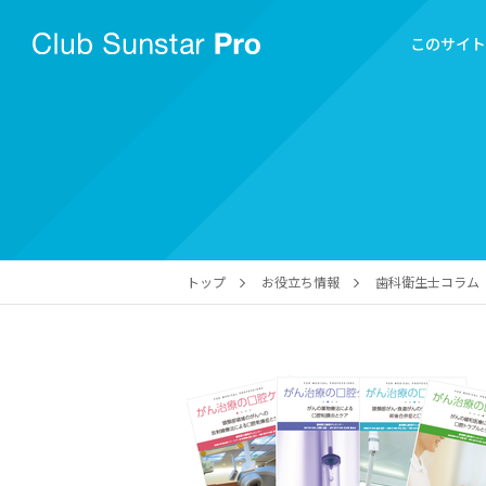
このサイ
トップ
お役立ち情報
歯科衛生士コラム