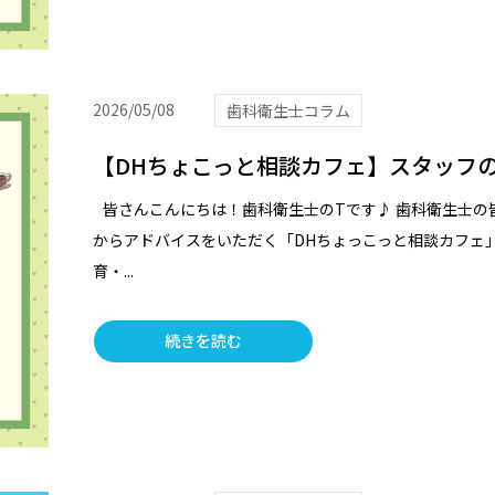
2026/05/08
歯科衛生士コラム
【DHちょこっと相談カフェ】スタッフ
皆さんこんにちは！歯科衛生士のTです♪ 歯科衛生士の
からアドバイスをいただく「DHちょっこっと相談カフェ」
育・...
続きを読む