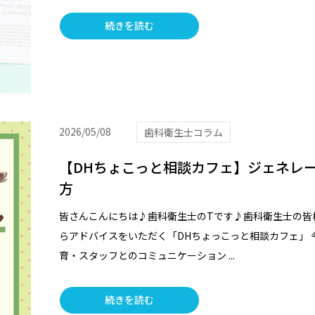
続きを読む
2026/05/08
歯科衛生士コラム
【DHちょこっと相談カフェ】ジェネレ
方
皆さんこんにちは♪歯科衛生士のTです♪歯科衛生士の皆
らアドバイスをいただく「DHちょっこっと相談カフェ」 
育・スタッフとのコミュニケーション ...
続きを読む