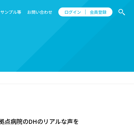
サンプル等
お問い合わせ
ログイン
会員登録
拠点病院のDHのリアルな声を