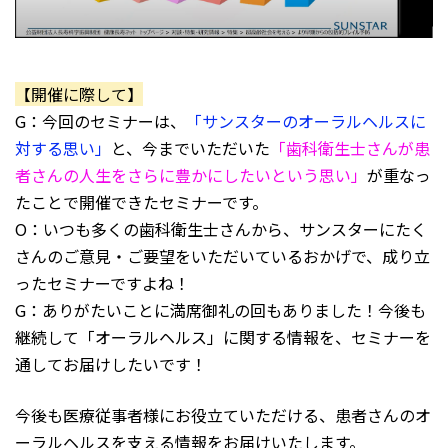
【開催に際して】
G：今回のセミナーは、
「サンスターのオーラルヘルスに
対する思い」
と、今までいただいた
「歯科衛生士さんが患
者さんの人生をさらに豊かにしたいという思い」
が重なっ
たことで開催できたセミナーです。
O：いつも多くの歯科衛生士さんから、サンスターにたく
さんのご意見・ご要望をいただいているおかげで、成り立
ったセミナーですよね！
G：ありがたいことに満席御礼の回もありました！今後も
継続して「オーラルヘルス」に関する情報を、セミナーを
通してお届けしたいです！
今後も医療従事者様にお役立ていただける、患者さんのオ
ーラルヘルスを支える情報をお届けいたします。