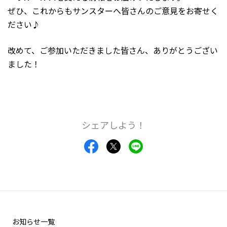
ぜひ、これからもサンスターへ皆さんのご意見をお寄せく
ださい♪
改めて、ご参加いただきました皆さん、ありがとうござい
ました！
シェアしよう！
お知らせ一覧