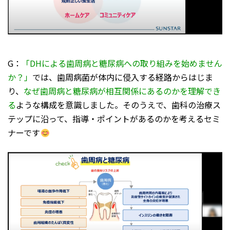
G：
「DHによる歯周病と糖尿病への取り組みを始めません
か？」
では、歯周病菌が体内に侵入する経路からはじま
り、
なぜ歯周病と糖尿病が相互関係にあるのかを理解でき
る
ような構成を意識しました。そのうえで、歯科の治療ス
テップに沿って、指導・ポイントがあるのかを考えるセミ
ナーです