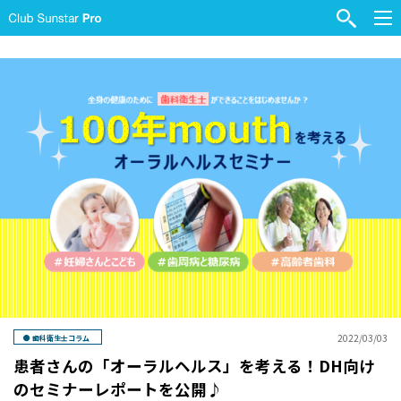
2022/03/03
歯科衛生士コラム
患者さんの「オーラルヘルス」を考える！DH向け
のセミナーレポートを公開♪