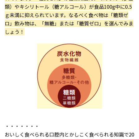
類）やキシリトール（糖アルコール）が食品100g中に0.5
ｇ未満に抑えられています。なるべく食べ物は「糖類ゼ
ロ」飲み物は、「無糖」または「糖質ゼロ」を選んでみま
しょう！
・・・・・・・
おいしく食べられる口腔内とかしこく食べられる知識で20