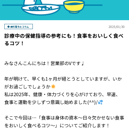
2025/01/30
歯科衛生士コラム
診療中の保健指導の参考にも！食事をおいしく食べ
るコツ！
みなさんこんにちは！営業部のVです♩
年が明けて、早くも1ヶ月が経とうとしていますが、いか
がお過ごしでしょうか
私は2025年、健康・体力づくりを心がけており、早速、
食事と運動を少しずつ意識し始めました(^^)/
そこで今回は…「食事は身体の資本～日々欠かせない食事
をおいしく食べるコツ～」についてご紹介します！