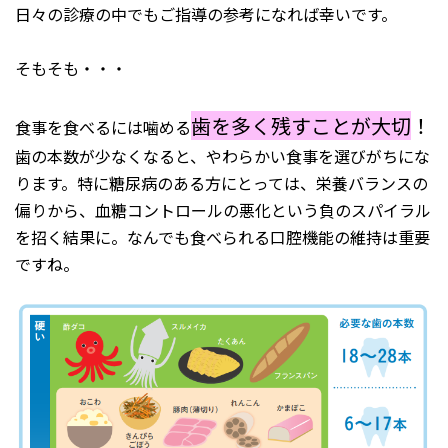
日々の診療の中でもご指導の参考になれば幸いです。
そもそも・・・
歯を多く残すことが大切
！
食事を食べるには噛める
歯の本数が少なくなると、やわらかい食事を選びがちにな
ります。特に糖尿病のある方にとっては、栄養バランスの
偏りから、血糖コントロールの悪化という負のスパイラル
を招く結果に。なんでも食べられる口腔機能の維持は重要
ですね。