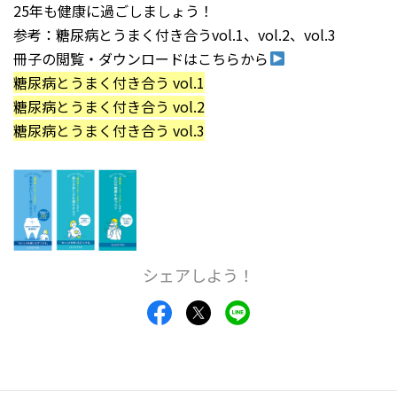
25年も健康に過ごしましょう！
参考：糖尿病とうまく付き合うvol.1、vol.2、vol.3
冊子の閲覧・ダウンロードはこちらから
糖尿病とうまく付き合う vol.1
糖尿病とうまく付き合う vol.2
糖尿病とうまく付き合う vol.3
シェアしよう！