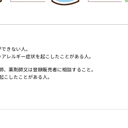
ができない人。
りアレルギー症状を起こしたことがある人。
師、薬剤師又は登録販売者に相談すること。
起こしたことがある人。