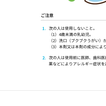
ご注意
次の人は使用しないこと。
（1）4歳未満の乳幼児。
（2）洗口（ブクブクうがい）
（3）本剤又は本剤の成分によ
次の人は使用前に医師、歯科医
薬などによりアレルギー症状を