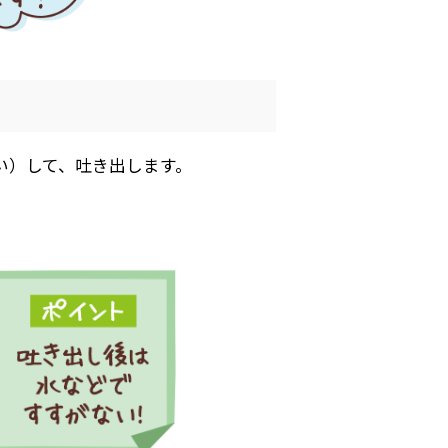
がい）して、吐き出します。