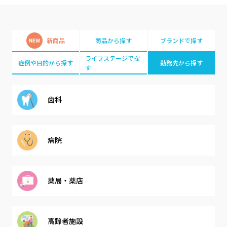
新商品
商品から探す
ブランドで探す
ライフステージで探
症例や目的から探す
勤務先から探す
す
歯科
病院
薬局・薬店
高齢者施設