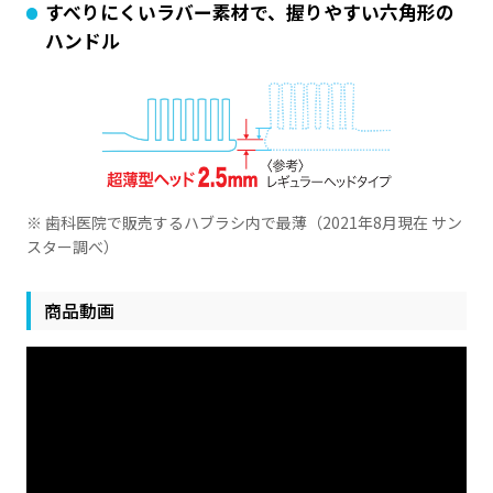
すべりにくいラバー素材で、握りやすい六角形の
ハンドル
※ 歯科医院で販売するハブラシ内で最薄（2021年8月現在 サン
スター調べ）
商品動画