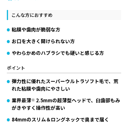
こんな方におすすめ
粘膜や歯肉が脆弱な方
お口を大きく開けられない方
やわらかめのハブラシでも硬いと感じる方
ポイント
弾力性に優れたスーパーウルトラソフト毛で、荒
れた粘膜や歯肉にやさしい
業界最薄
※
2.5mmの超薄型ヘッドで、臼歯部もみ
がきやすく操作性が高い
84mmのスリム＆ロングネックで奥まで届く