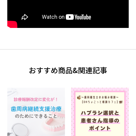
おすすめ商品&関連記事