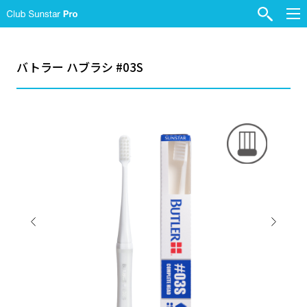
バトラー ハブラシ #03S