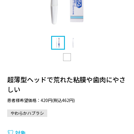
超薄型ヘッドで荒れた粘膜や歯肉にやさ
しい
患者様希望価格：420円(税込462円)
やわらかハブラシ
対象