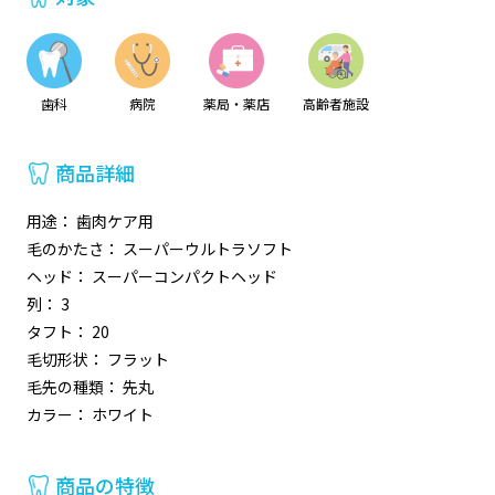
歯科
病院
薬局・薬店
高齢者施設
商品詳細
用途： 歯肉ケア用
毛のかたさ： スーパーウルトラソフト
ヘッド： スーパーコンパクトヘッド
列： 3
タフト： 20
毛切形状： フラット
毛先の種類： 先丸
カラー： ホワイト
商品の特徴