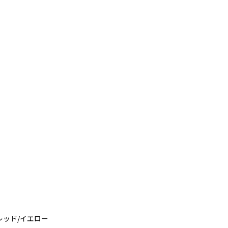
レッド/イエロー