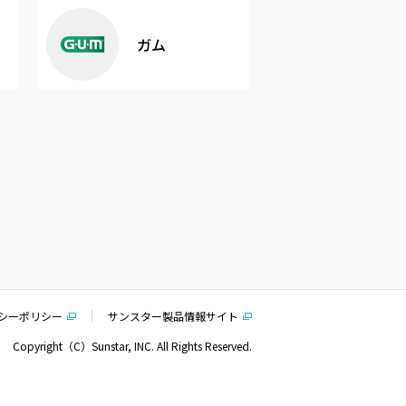
ガム
シーポリシー
サンスター製品情報サイト
Copyright（C）Sunstar, INC. All Rights Reserved.