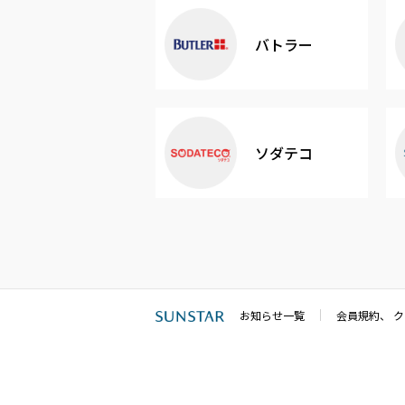
バトラー
ソダテコ
お知らせ一覧
会員規約、 