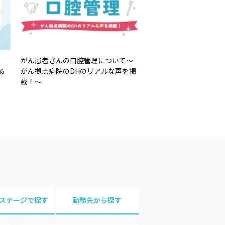
がん患者さんの口腔管理について～
る
がん拠点病院のDHのリアルな声を掲
載！～
ステージで探す
勤務先から探す