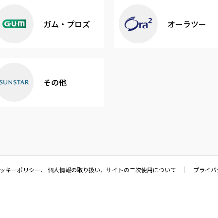
ガム・プロズ
オーラツー
その他
クッキーポリシー、 個人情報の取り扱い、サイトの二次使用について
プライバ