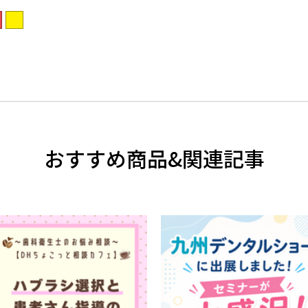
おすすめ商品&関連記事