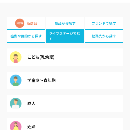
新商品
商品から探す
ブランドで探す
ライフステージで探
症例や目的から探す
勤務先から探す
す
こども(乳幼児)
学童期～青年期
成人
妊婦