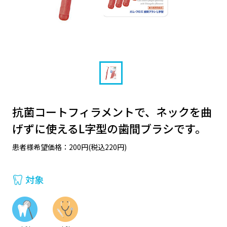
抗菌コートフィラメントで、ネックを曲
げずに使えるL字型の歯間ブラシです。
患者様希望価格：200円(税込220円)
対象