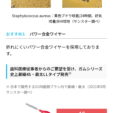
Staphylococcus aureus：黄色ブドウ球菌/24時間、好気
培養/BHI培地（サンスター調べ）
おすすめ3.
パワー合金ワイヤー
折れにくいパワー合金ワイヤーを採用しておりま
す。
歯科医療従事者からのご要望を受け、ガムシリーズ
※
史上最細4S・最太LLタイプ発売
※ 日本で販売するGUM歯間ブラシ内で最細・最太（2021年9月
サンスター調べ）