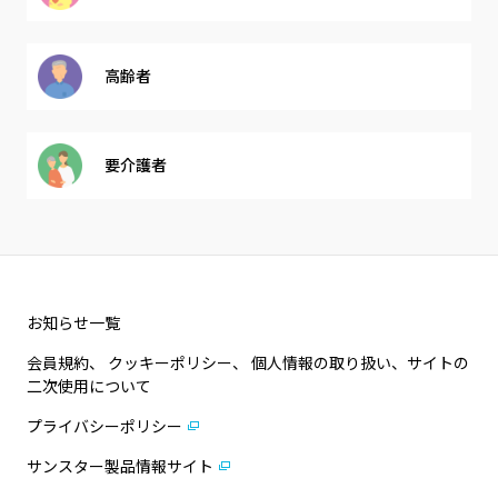
高齢者
要介護者
お知らせ一覧
会員規約、 クッキーポリシー、 個人情報の取り扱い、サイトの
二次使用について
プライバシーポリシー
サンスター製品情報サイト