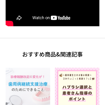
おすすめ商品&関連記事