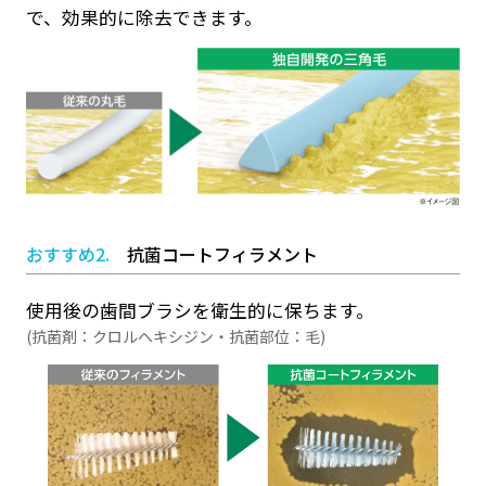
で、効果的に除去できます。
おすすめ2.
抗菌コートフィラメント
使用後の歯間ブラシを衛生的に保ちます。
(抗菌剤：クロルヘキシジン・抗菌部位：毛)