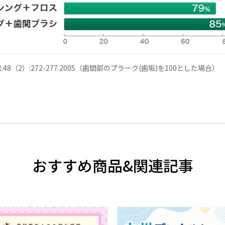
8（2）:272-277.2005（歯間部のプラーク(歯垢)を100とした場合）
おすすめ商品&関連記事