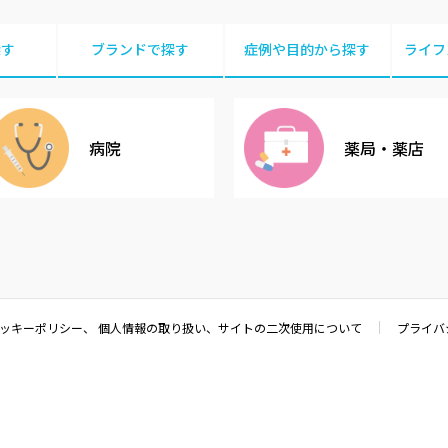
探す
ブランドで探す
症例や目的から探す
ライフ
病院
薬局・薬店
クッキーポリシー、 個人情報の取り扱い、サイトの二次使用について
プライバ