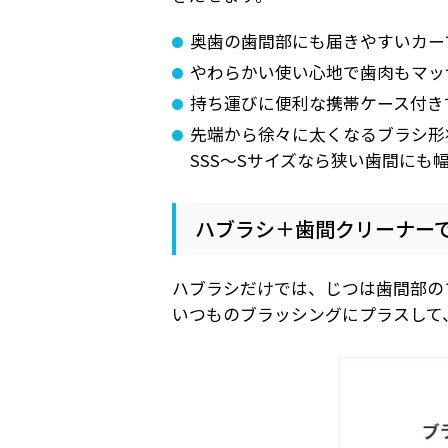
奥歯の歯間部にも届きやすいカー
やわらかい使い心地で歯肉もマッ
持ち運びに便利な携帯ケース付き
先端から徐々に太くなるブラシ形
SSS～Sサイズなら狭い歯間にも
ハブラシ＋歯間クリーナー
ハブラシだけでは、じつは歯間部のプ
いつものブラッシングにプラスして