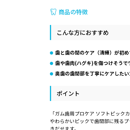
商品の特徴
こんな方におすすめ
歯と歯の間のケア（清掃）が初め
歯や歯肉(ハグキ)を傷つけそう
奥歯の歯間部を丁寧にケアしたい
ポイント
「ガム歯周プロケア ソフトピック
やわらかいピックで歯間部に残るプ
きだせます。