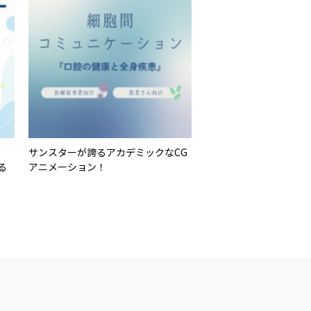
サンスターが誇るアカデミックなCG
る
アニメーション！