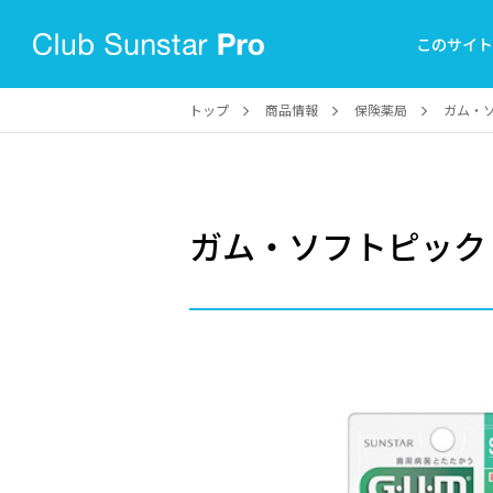
このサイ
トップ
商品情報
保険薬局
ガム・
ガム・ソフトピック