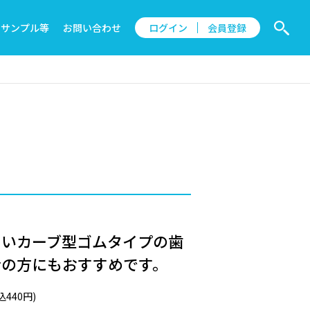
サンプル等
お問い合わせ
ログイン
会員登録
すいカーブ型ゴムタイプの歯
者の方にもおすすめです。
440円)