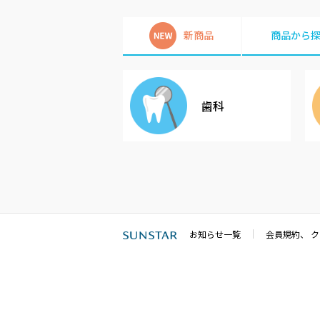
新商品
商品から
歯科
お知らせ一覧
会員規約、 