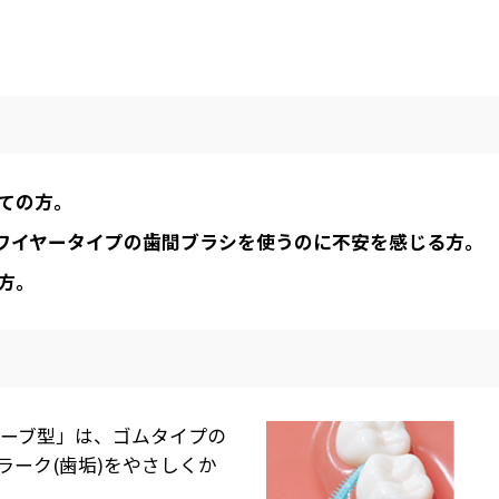
ての方。
でワイヤータイプの歯間ブラシを使うのに不安を感じる方。
方。
カーブ型」は、ゴムタイプの
ラーク(歯垢)をやさしくか