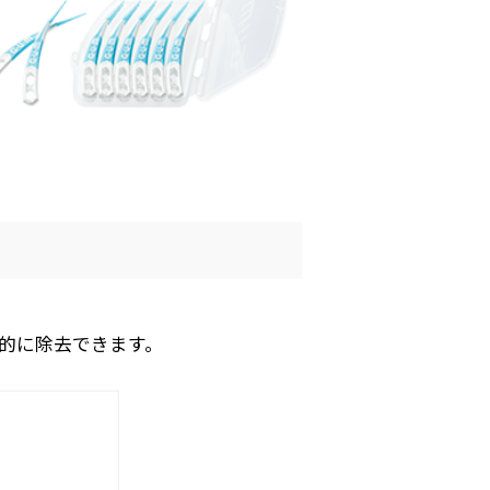
果的に除去できます。