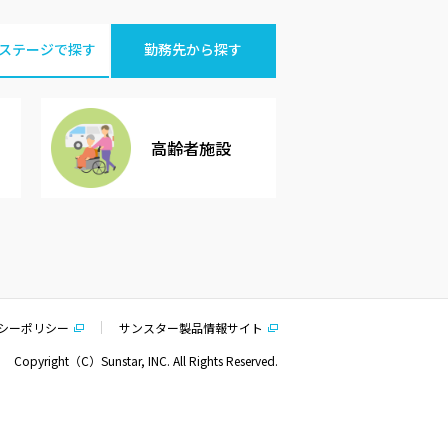
ステージで探す
勤務先から探す
高齢者施設
シーポリシー
サンスター製品情報サイト
Copyright（C）Sunstar, INC. All Rights Reserved.