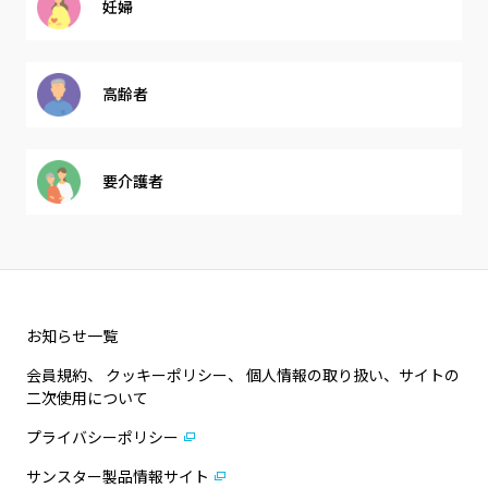
妊婦
高齢者
要介護者
お知らせ一覧
会員規約、 クッキーポリシー、 個人情報の取り扱い、サイトの
二次使用について
プライバシーポリシー
サンスター製品情報サイト