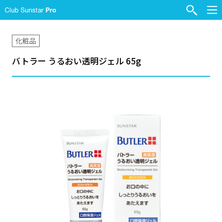
化粧品
バトラー うるおい透明ジェル 65g