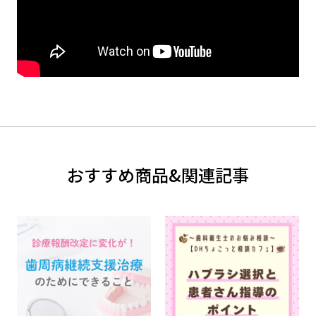
おすすめ商品&関連記事