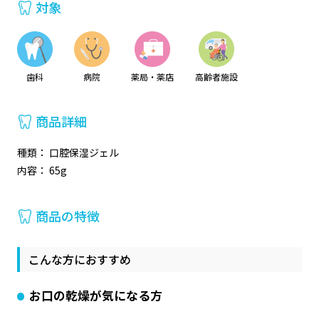
対象
歯科
病院
薬局・薬店
高齢者施設
商品詳細
種類： 口腔保湿ジェル
内容： 65g
商品の特徴
こんな方におすすめ
お口の乾燥が気になる方