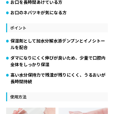
お口を長時間あけている方
お口のネバツキが気になる方
ポイント
保湿剤として加水分解水添デンプンとイノシトー
ルを配合
ダマになりにくく伸びが良いため、少量で口腔内
全体をしっかり保湿
高い水分保持力で残渣が残りにくく、うるおいが
長時間持続
使用方法