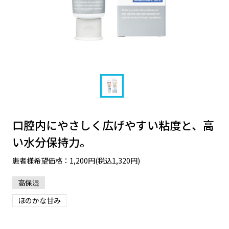
口腔内にやさしく広げやすい粘度と、高
い水分保持力。
患者様希望価格：1,200円(税込1,320円)
高保湿
ほのかな甘み