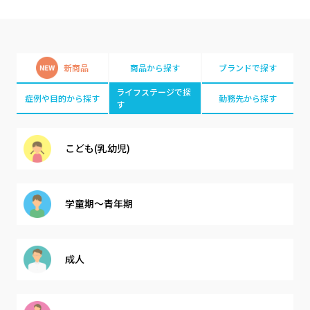
新商品
商品から探す
ブランドで探す
ライフステージで探
症例や目的から探す
勤務先から探す
す
こども(乳幼児)
学童期～青年期
成人