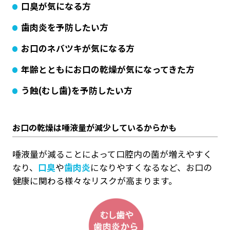
口臭が気になる方
歯肉炎を予防したい方
お口のネバツキが気になる方
年齢とともにお口の乾燥が気になってきた方
う蝕(むし歯)を予防したい方
お口の乾燥は唾液量が減少しているからかも
唾液量が減ることによって口腔内の菌が増えやすく
なり、
口臭
や
歯肉炎
になりやすくなるなど、お口の
健康に関わる様々なリスクが高まります。