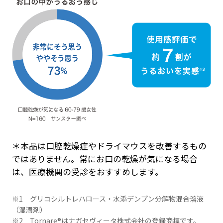
＊本品は口腔乾燥症やドライマウスを改善するもの
ではありません。常にお口の乾燥が気になる場合
は、医療機関の受診をおすすめします。
※1 グリコシルトレハロース・水添デンプン分解物混合溶液
（湿潤剤）
※2 Tornare®はナガセヴィータ株式会社の登録商標です。