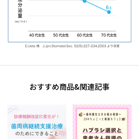
おすすめ商品&関連記事