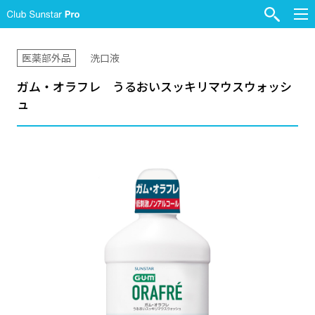
医薬部外品
洗口液
ガム・オラフレ うるおいスッキリマウスウォッシ
ュ