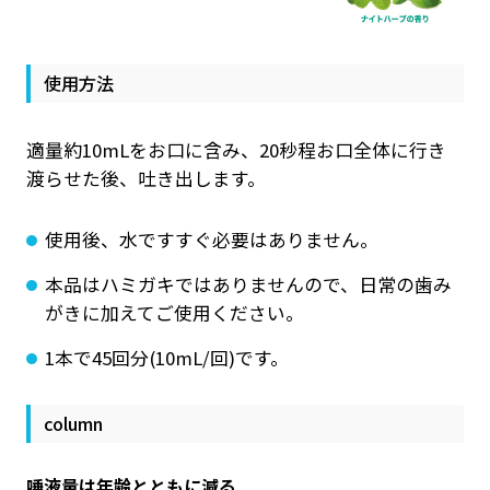
使用方法
適量約10mLをお口に含み、20秒程お口全体に行き
渡らせた後、吐き出します。
使用後、水ですすぐ必要はありません。
本品はハミガキではありませんので、日常の歯み
がきに加えてご使用ください。
1本で45回分(10mL/回)です。
column
唾液量は年齢とともに減る