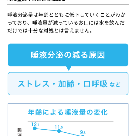
唾液分泌量は年齢とともに低下していくことがわか
っており、唾液量が減っているお口には水を飲んだ
だけでは十分な対処とは言えません。