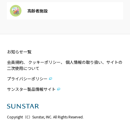
高齢者施設
お知らせ一覧
会員規約、 クッキーポリシー、 個人情報の取り扱い、サイトの
二次使用について
プライバシーポリシー
サンスター製品情報サイト
Copyright（C）Sunstar, INC. All Rights Reserved.