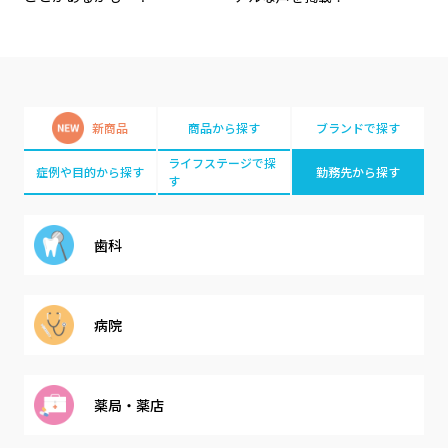
新商品
商品から探す
ブランドで探す
ライフステージで探
症例や目的から探す
勤務先から探す
す
歯科
病院
薬局・薬店