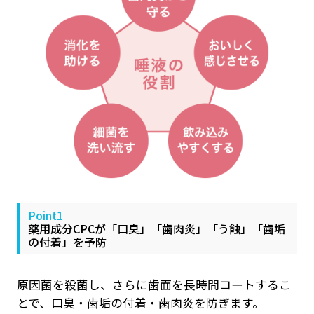
Point1
薬用成分CPCが「口臭」「歯肉炎」「う蝕」「歯垢
の付着」を予防
原因菌を殺菌し、さらに歯面を長時間コートするこ
とで、口臭・歯垢の付着・歯肉炎を防ぎます。