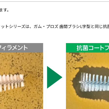
ます。
カットシリーズは、ガム・プロズ 歯間ブラシL字型と同じ