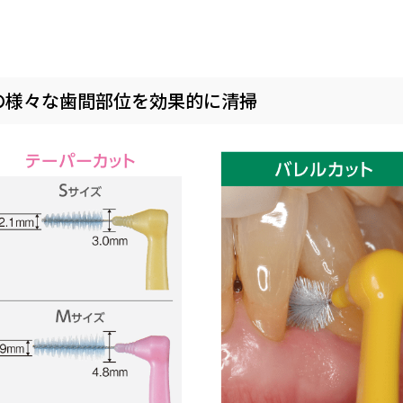
の様々な歯間部位を効果的に清掃