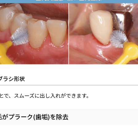
ブラシ形状
とで、スムーズに出し入れができます。
がプラーク(歯垢)を除去