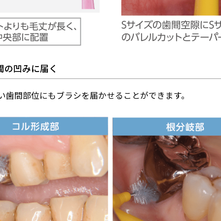
間の凹みに届く
い歯間部位にもブラシを届かせることができます。