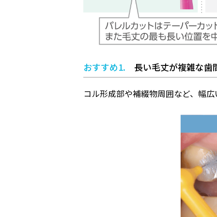
おすすめ1.
長い毛丈が複雑な歯
コル形成部や補綴物周囲など、幅広