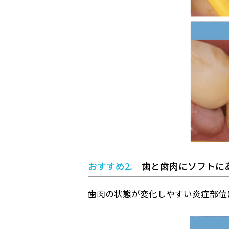
おすすめ2.
歯と歯肉にソフトに
歯肉の状態が変化しやすい炎症部位