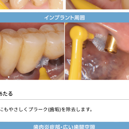
あたる
にもやさしくプラーク(歯垢)を除去します。