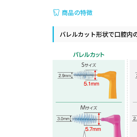
商品の特徴
バレルカット形状で口腔内