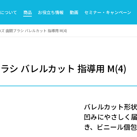
トについて
商品
お役立ち情報
動画
セミナー・キャンペーン
ズ 歯間ブラシ バレルカット 指導用 M(4)
シ バレルカット 指導用 M(4)
バレルカット形
凹みにやさしく届
き、ビニール個包