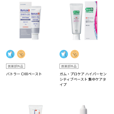
医薬部外品
医薬部外品
バトラー CHXペースト
ガム・プロケア ハイパーセン
シティブペースト 集中ケアタ
イプ