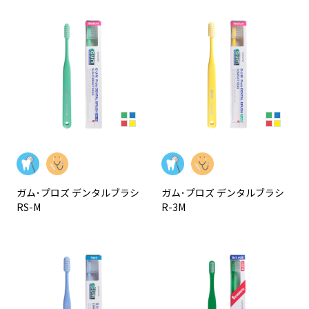
ガム･プロズ デンタルブラシ
ガム･プロズ デンタルブラシ
RS-M
R-3M