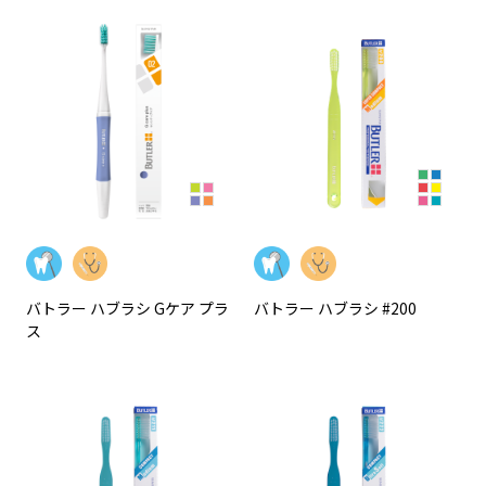
バトラー ハブラシ Gケア プラ
バトラー ハブラシ #200
ス