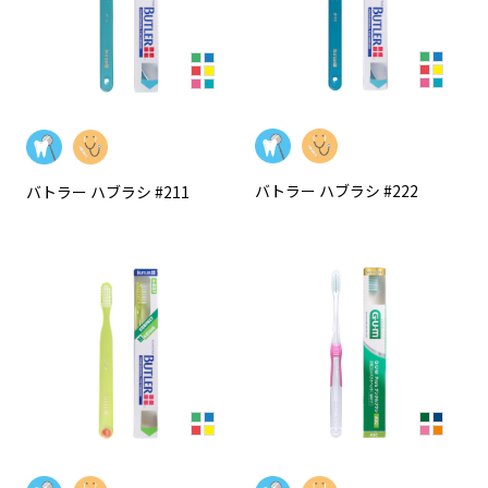
バトラー ハブラシ #222
バトラー ハブラシ #211