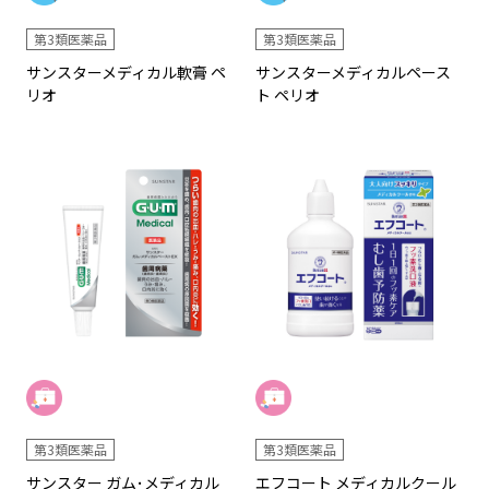
第3類医薬品
第3類医薬品
サンスターメディカル軟膏 ペ
サンスターメディカルペース
リオ
ト ペリオ
第3類医薬品
第3類医薬品
サンスター ガム･メディカル
エフコート メディカルクール