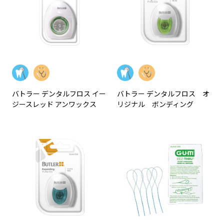
バトラー デンタルフロス イー
バトラー デンタルフロス オ
ジースレッド アンワックス
リジナル ボンディング