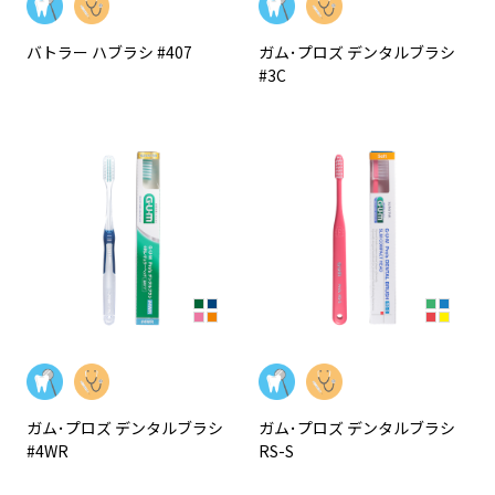
バトラー ハブラシ #407
ガム･プロズ デンタルブラシ
#3C
ガム･プロズ デンタルブラシ
ガム･プロズ デンタルブラシ
#4WR
RS-S