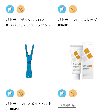
バトラー デンタルフロス エ
バトラー フロススレッダー
キスパンディング ワックス
#840P
バトラー フロスメイトハンド
医薬部外品
ル #845P