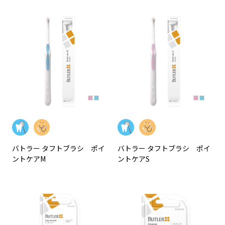
バトラー タフトブラシ ポイ
バトラー タフトブラシ ポイ
ントケアM
ントケアS