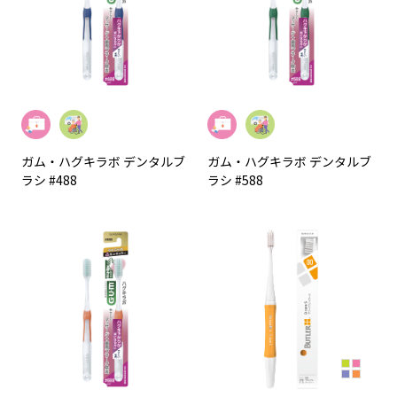
ガム・ハグキラボ デンタルブ
ガム・ハグキラボ デンタルブ
ラシ #488
ラシ #588