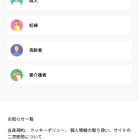
成人
妊婦
高齢者
要介護者
お知らせ一覧
会員規約、 クッキーポリシー、 個人情報の取り扱い、サイトの
二次使用について