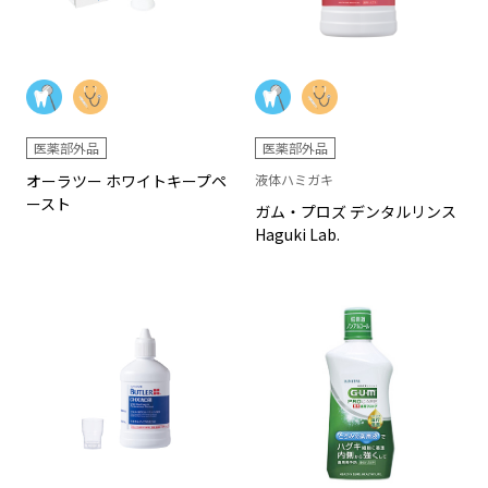
医薬部外品
医薬部外品
オーラツー ホワイトキープペ
液体ハミガキ
ースト
ガム・プロズ デンタルリンス
Haguki Lab.