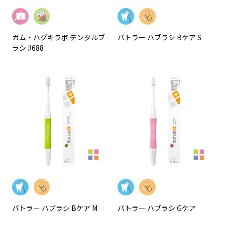
ガム・ハグキラボ デンタルブ
バトラー ハブラシ Bケア S
ラシ #688
バトラー ハブラシ Bケア M
バトラー ハブラシ Gケア