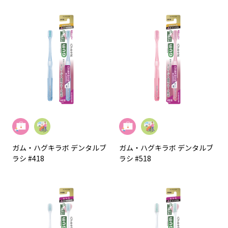
ガム・ハグキラボ デンタルブ
ガム・ハグキラボ デンタルブ
ラシ #418
ラシ #518