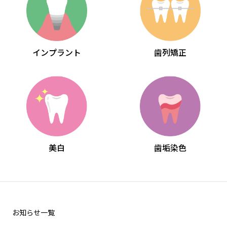
インプラント
歯列矯正
美白
歯垢染色
お知らせ一覧