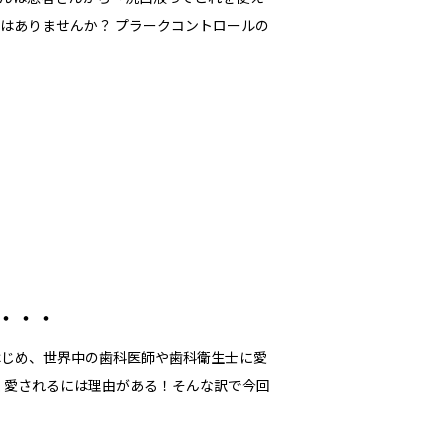
はありませんか？ プラークコントロールの
は・・・
はじめ、世界中の歯科医師や歯科衛生士に愛
長く愛されるには理由がある！そんな訳で今回