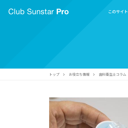
このサイ
トップ
お役立ち情報
歯科衛生士コラム