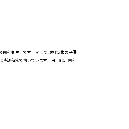
目の歯科衛生士です。 そして1歳と3歳の子供
は時短勤務で働いています。 今回は、歯科