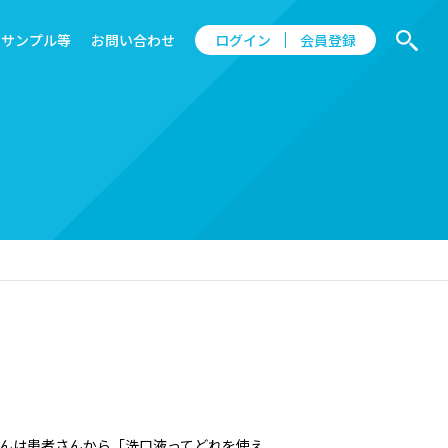
サンプル等
お問い合わせ
ログイン
会員登録
さんは患者さんから「洗口液ってどれを使え