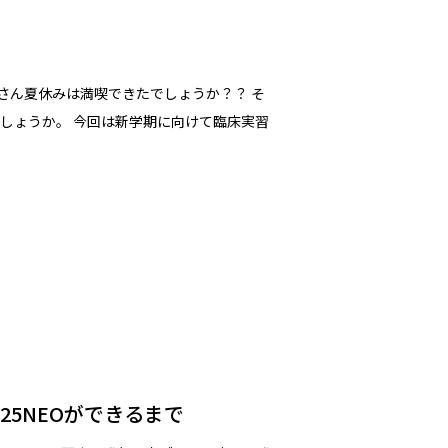
 皆さん夏休みは満喫できたでしょうか？？ そ
しょうか。 今回は新学期に向けて臨床実習
25NEOができるまで