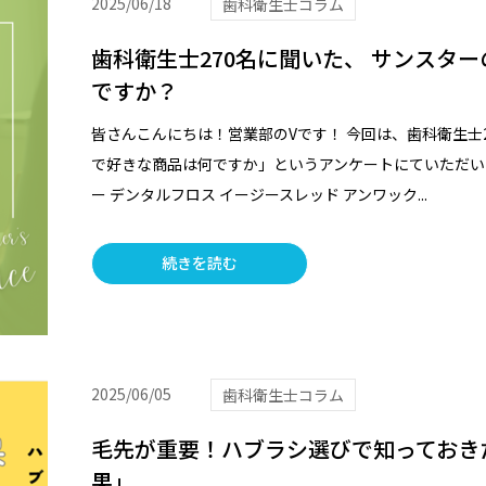
2025/06/18
歯科衛生士コラム
歯科衛生士270名に聞いた、 サンスタ
ですか？
皆さんこんにちは！営業部のVです！ 今回は、歯科衛生士
で好きな商品は何ですか」というアンケートにていただい
ー デンタルフロス イージースレッド アンワック...
続きを読む
2025/06/05
歯科衛生士コラム
毛先が重要！ハブラシ選びで知っておき
果」