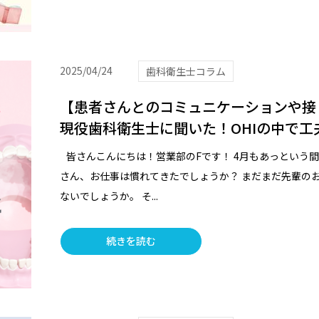
2025/04/24
歯科衛生士コラム
【患者さんとのコミュニケーションや接
現役歯科衛生士に聞いた！OHIの中で工
皆さんこんにちは！営業部のFです！ 4月もあっという
さん、お仕事は慣れてきたでしょうか？ まだまだ先輩の
ないでしょうか。 そ...
続きを読む