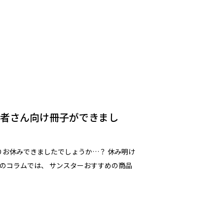
ズの患者さん向け冊子ができまし
りお休みできましたでしょうか…？ 休み明け
のコラムでは、 サンスターおすすめの商品