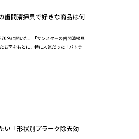
ーの歯間清掃具で好きな商品は何
270名に聞いた、「サンスターの歯間清掃具
たお声をもとに、特に人気だった「バトラ
たい「形状別プラーク除去効