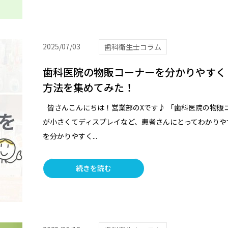
2025/07/03
歯科衛生士コラム
歯科医院の物販コーナーを分かりやすく！
方法を集めてみた！
皆さんこんにちは！営業部のXです♪ 「歯科医院の物販
が小さくてディスプレイなど、患者さんにとってわかりやす
を分かりやすく...
続きを読む