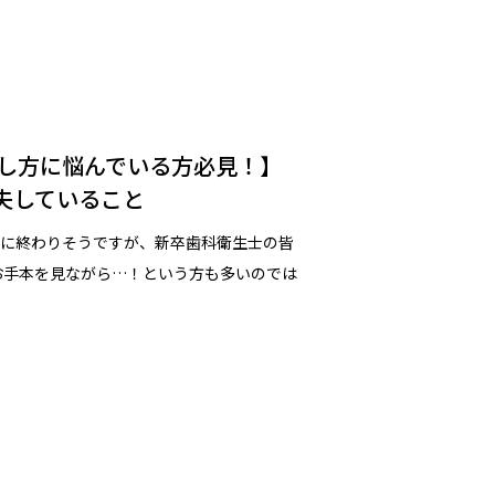
し方に悩んでいる方必見！】
夫していること
間に終わりそうですが、新卒歯科衛生士の皆
お手本を見ながら…！という方も多いのでは