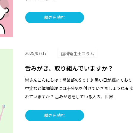
続きを読む
2025/07/17
歯科衛生士コラム
舌みがき、取り組んでいますか？
皆さんこんにちは！営業部のSです♪ 暑い日が続いており
中症など体調管理には十分気を付けていきましょうね★ 
れていますか？ 舌みがきをしている人の、世界...
続きを読む