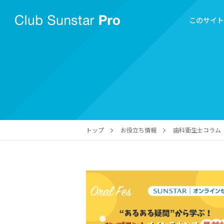
このサイ
トップ
お役立ち情報
歯科衛生士コラム