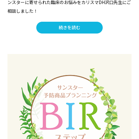
ンスターに寄せられた臨床のお悩みをカリスマDH沢口先生にご
相談しました！
続きを読む