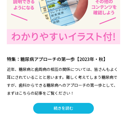
特集：糖尿病アプローチの第一歩【2023年・秋】
近年、糖尿病と歯周病の相互の関係については、皆さんもよく
耳にされていることと思います。難しく考えてしまう糖尿病で
すが、歯科からできる糖尿病へのアプローチの第一歩として、
まずはこちらの記事をご覧ください！
続きを読む