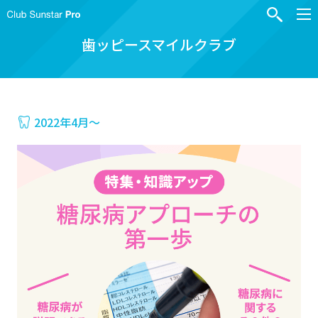
歯ッピースマイルクラブ
2022年4月〜