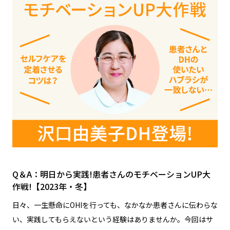
Q＆A：明日から実践!患者さんのモチベーションUP大
作戦!【2023年・冬】
日々、一生懸命にOHIを行っても、なかなか患者さんに伝わらな
い、実践してもらえないという経験はありませんか。今回はサ