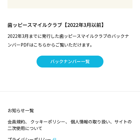
歯ッピースマイルクラブ【2022年3月以前】
2022年3月までに発行した歯ッピースマイルクラブのバックナ
ンバーPDFはこちらからご覧いただけます。
バックナンバー一覧
お知らせ一覧
会員規約、 クッキーポリシー、 個人情報の取り扱い、サイトの
二次使用について
プライバシーポリシー