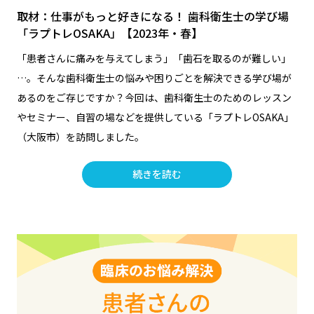
取材：仕事がもっと好きになる！ 歯科衛生士の学び場
「ラプトレOSAKA」【2023年・春】
「患者さんに痛みを与えてしまう」「歯石を取るのが難しい」
…。そんな歯科衛生士の悩みや困りごとを解決できる学び場が
あるのをご存じですか？今回は、歯科衛生士のためのレッスン
やセミナー、自習の場などを提供している「ラプトレOSAKA」
（大阪市）を訪問しました。
続きを読む