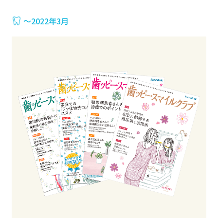
〜2022年3月