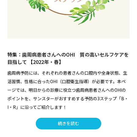
特集：歯周病患者さんへのOHI 質の高いセルフケアを
目指して 【2022年・春】
歯周病予防には、それぞれの患者さんの口腔内や全身状態、生
活習慣、性格に合ったOHI（口腔衛生指導）が必要です。本ペ
ージでは、明日からの診療に役立つ歯周病患者さんへのOHIの
ポイントを、サンスターがおすすめする予防の3ステップ「B・
I・R」に沿ってご紹介します！
続きを読む