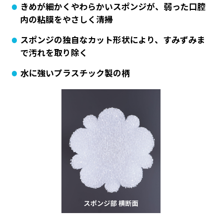
きめが細かくやわらかいスポンジが、弱った口腔
内の粘膜をやさしく清掃
スポンジの独自なカット形状により、すみずみま
で汚れを取り除く
水に強いプラスチック製の柄