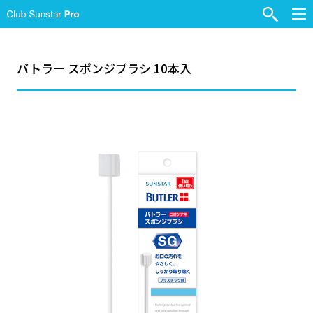
バトラー スポンジブラシ 10本入