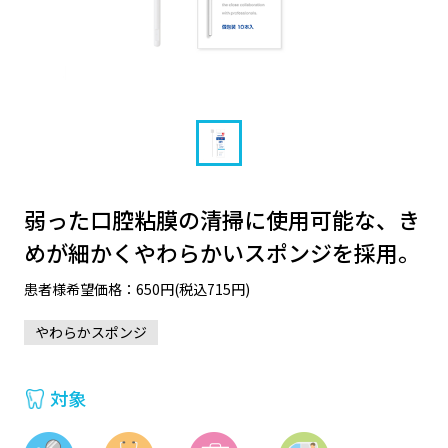
弱った口腔粘膜の清掃に使用可能な、き
めが細かくやわらかいスポンジを採用。
患者様希望価格：650円(税込715円)
やわらかスポンジ
対象