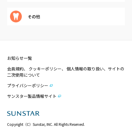
その他
お知らせ一覧
会員規約、 クッキーポリシー、 個人情報の取り扱い、サイトの
二次使用について
プライバシーポリシー
サンスター製品情報サイト
Copyright（C）Sunstar, INC. All Rights Reserved.