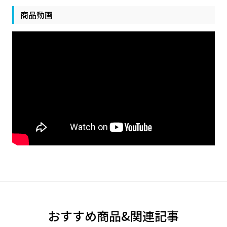
商品動画
おすすめ商品&関連記事