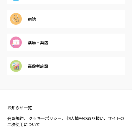
病院
薬局・薬店
高齢者施設
お知らせ一覧
会員規約、 クッキーポリシー、 個人情報の取り扱い、サイトの
二次使用について