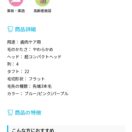
薬局・薬店
高齢者施設
商品詳細
用途： 歯肉ケア用
毛のかたさ： やわらかめ
ヘッド： 超コンパクトヘッド
列： 4
タフト： 22
毛切形状： フラット
毛先の種類： 先端3本毛
カラー： ブルー/ピンク/パープル
商品の特徴
こんな方におすすめ