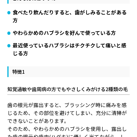
食べたり飲んだりすると、歯がしみることがある
方
やわらかめのハブラシを好んで使っている方
最近使っているハブラシはチクチクして痛いと感
じる方
特徴1
知覚過敏や歯周病の方でもやさしくみがける2種類の毛
歯の根元が露出すると、ブラッシング時に痛みを感
じるため、その部位を避けてしまい、充分に清掃が
できないことがあります。
そのため、やわらかめのハブラシを使用し、露出し
た歯の根元や歯肉(ハグキ)に優しく当てながら、し