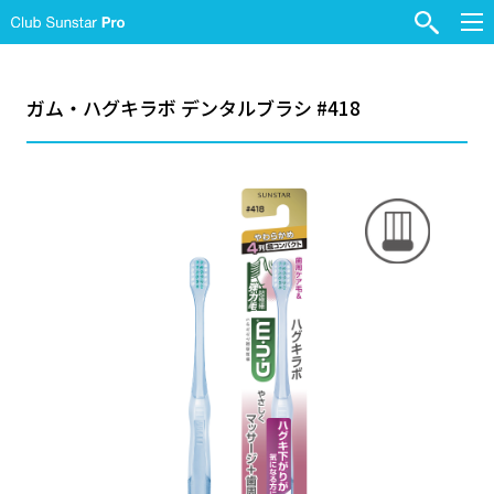
ガム・ハグキラボ デンタルブラシ #418