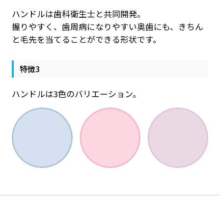
ハンドルは歯科衛生士と共同開発。
握りやすく、歯周病になりやすい奥歯にも、きちん
と毛先を当てることができる形状です。
特徴3
ハンドルは3色のバリエーション。