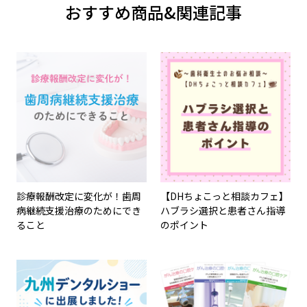
おすすめ商品&関連記事
診療報酬改定に変化が！歯周
【DHちょこっと相談カフェ】
病継続支援治療のためにでき
ハブラシ選択と患者さん指導
ること
のポイント