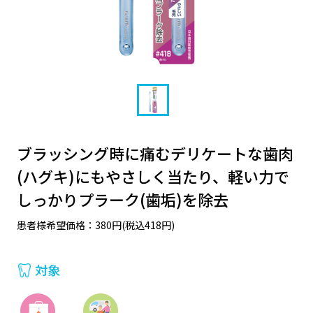
ブラッシング時に痛むデリケートな歯肉
(ハグキ)にもやさしく当たり、軽い力で
しっかりプラーク(歯垢)を除去
患者様希望価格：380円(税込418円)
対象