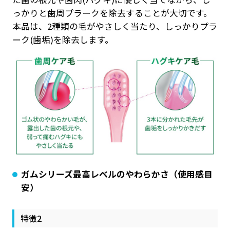
っかりと歯周プラークを除去することが大切です。
本品は、2種類の毛がやさしく当たり、しっかりプラ
ーク(歯垢)を除去します。
ガムシリーズ最高レベルのやわらかさ（使用感目
安）
特徴2