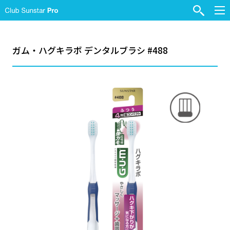
ガム・ハグキラボ デンタルブラシ #488