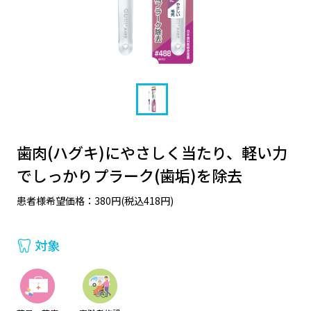
歯肉(ハグキ)にやさしく当たり、軽い力
でしっかりプラーク(歯垢)を除去
患者様希望価格：380円(税込418円)
対象