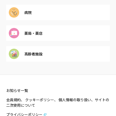
病院
薬局・薬店
高齢者施設
お知らせ一覧
会員規約、 クッキーポリシー、 個人情報の取り扱い、サイトの
二次使用について
プライバシーポリシー