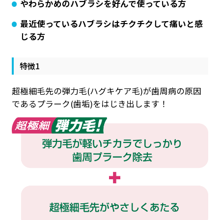
やわらかめのハブラシを好んで使っている方
最近使っているハブラシはチクチクして痛いと感
じる方
特徴1
超極細毛先の弾力毛(ハグキケア毛)が歯周病の原因
であるプラーク(歯垢)をはじき出します！