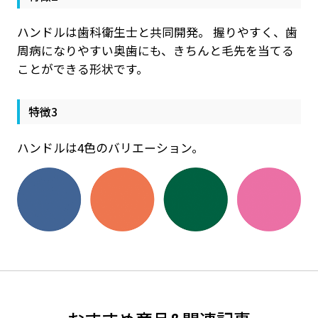
ハンドルは歯科衛生士と共同開発。 握りやすく、歯
周病になりやすい奥歯にも、きちんと毛先を当てる
ことができる形状です。
特徴3
ハンドルは4色のバリエーション。