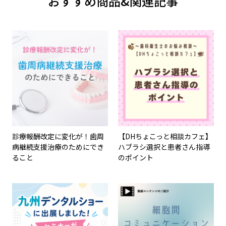
おすすめ商品&関連記事
診療報酬改定に変化が！歯周
【DHちょこっと相談カフェ】
病継続支援治療のためにでき
ハブラシ選択と患者さん指導
ること
のポイント