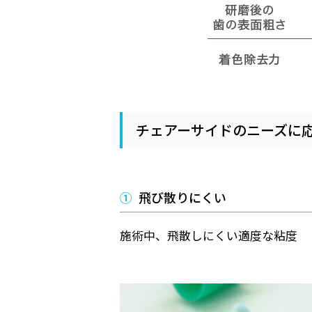
チェアーサイドのニーズに
①
飛び散りにくい
施術中、飛散しにくい適度な粘度