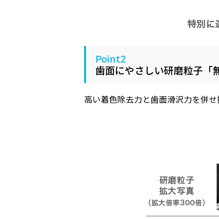
Point2
歯面にやさしい研磨粒子「
高い着色除去力と歯面滑沢力を併せ