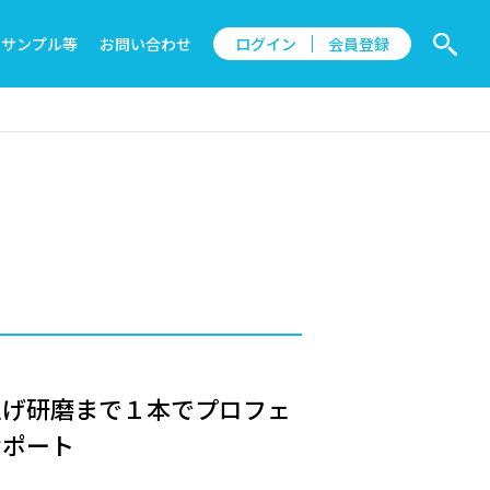
サンプル等
お問い合わせ
ログイン
会員登録
上げ研磨まで１本でプロフェ
サポート