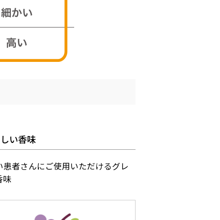
しい香味
い患者さんにご使用いただけるグレ
香味