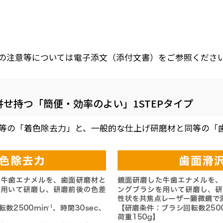
の注意等については電子添文（添付文書）をご参照くださ
せ持つ「簡便・効率のよい」1STEPタイプ
等の「着色除去力」と、一般的な仕上げ研磨材と同等の「歯