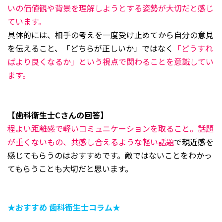
いの価値観や背景を理解しようとする姿勢が大切だと感じ
ています。
具体的には、相手の考えを一度受け止めてから自分の意見
を伝えること、「どちらが正しいか」ではなく
「どうすれ
ばより良くなるか」という視点で関わることを意識してい
ます。
【歯科衛生士Cさんの回答】
程よい距離感で軽いコミュニケーションを取ること。話題
が重くないもの、共感し合えるような軽い話題
で親近感を
感じてもらうのはおすすめです。敵ではないことをわかっ
てもらうことも大切だと思います。
★おすすめ 歯科衛生士コラム★