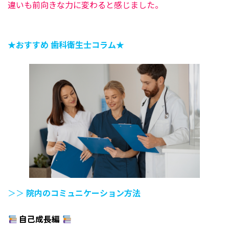
違いも前向きな力に変わると感じました。
★おすすめ 歯科衛生士コラム★
＞＞
院内のコミュニケーション方法
自己成長編