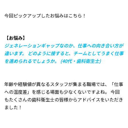
今回ピックアップしたお悩みはこちら！
【お悩み】
ジェネレーションギャップなのか、仕事への向き合い方が
違います。
どのように接すると、チームとしてうまく仕事
を進められるでしょうか。 (40代・歯科衛生士)
年齢や経験値が異なるスタッフが集まる職場では、「仕事
への温度差」を感じる場面も少なくないですよね。 今回
もたくさんの歯科衛生士の皆様からアドバイスをいただき
ました！