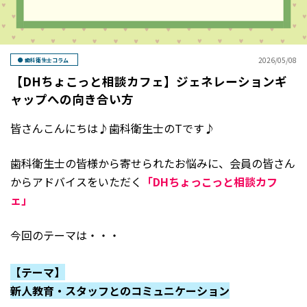
2026/05/08
歯科衛生士コラム
【DHちょこっと相談カフェ】ジェネレーションギ
ャップへの向き合い方
皆さんこんにちは♪歯科衛生士のTです♪
歯科衛生士の皆様から寄せられたお悩みに、会員の皆さん
からアドバイスをいただく
「DHちょっこっと相談カフ
ェ」
今回のテーマは・・・
【テーマ】
新人教育・スタッフとのコミュニケーション