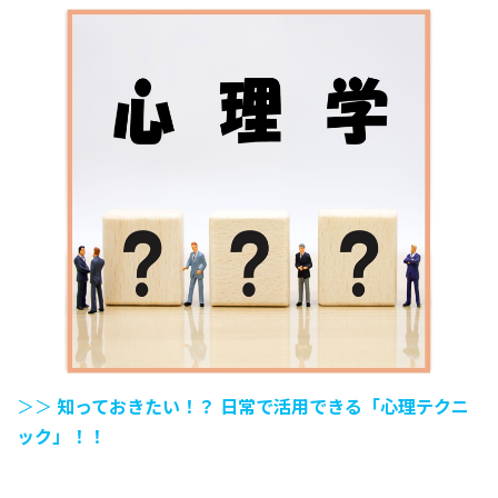
＞＞
知っておきたい！？ 日常で活用できる「心理テクニ
ック」！！