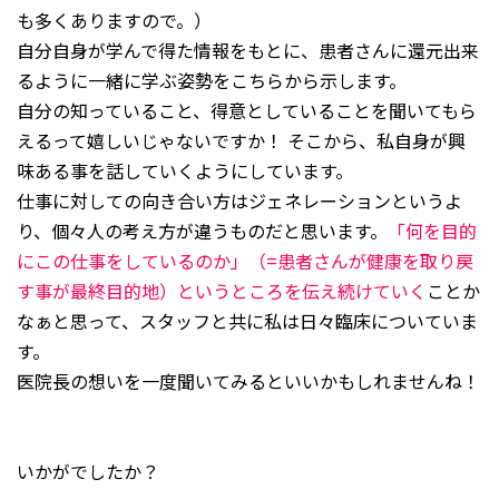
も多くありますので。）
自分自身が学んで得た情報をもとに、患者さんに還元出来
るように一緒に学ぶ姿勢をこちらから示します。
自分の知っていること、得意としていることを聞いてもら
えるって嬉しいじゃないですか！ そこから、私自身が興
味ある事を話していくようにしています。
仕事に対しての向き合い方はジェネレーションというよ
り、個々人の考え方が違うものだと思います。
「何を目的
にこの仕事をしているのか」（=患者さんが健康を取り戻
す事が最終目的地）というところを伝え続けていく
ことか
なぁと思って、スタッフと共に私は日々臨床についていま
す。
医院長の想いを一度聞いてみるといいかもしれませんね！
いかがでしたか？