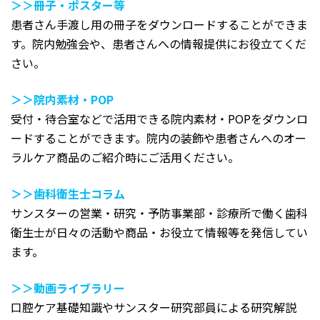
＞＞
冊子・ポスター等
患者さん手渡し用の冊子をダウンロードすることができま
す。院内勉強会や、患者さんへの情報提供にお役立てくだ
さい。
＞＞
院内素材・POP
受付・待合室などで活用できる院内素材・POPをダウンロ
ードすることができます。院内の装飾や患者さんへのオー
ラルケア商品のご紹介時にご活用ください。
＞＞
歯科衛生士コラム
サンスターの営業・研究・予防事業部・診療所で働く歯科
衛生士が日々の活動や商品・お役立て情報等を発信してい
ます。
＞＞
動画ライブラリー
口腔ケア基礎知識やサンスター研究部員による研究解説