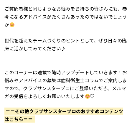
ご質問者様と同じようなお悩みをお持ちの皆さんにも、参
考になるアドバイスがたくさんあったのではないでしょう
か
世代を超えたチームづくりのヒントとして、ぜひ日々の臨
床に活かしてみてください♪
このコーナーは連載で随時アップデートしていきます！お
悩みやアドバイスの募集は歯科衛生士コラムでご案内しま
すので、クラブサンスタープロにご登録いただき、メルマ
ガの受信をよろしくお願いいたします
♡
＝＝その他クラブサンスタープロのおすすめコンテンツ
はこちら＝＝