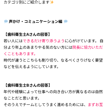
カテゴリ別にご紹介します
声かけ・コミュニケーション編
【歯科衛生士Aさんの回答】
若い人には
できるだけ寄り添うよう
に心がけています。 自
分より年上のあまりやる気のない方には
院長に協力いただ
くこともあります。
時代が違うとこちらも割り切り、なるべくさりげなく要望
などを伝えるようにしています。
【歯科衛生士Bさんの回答】
年代や経験によって仕事への向き合い方が異なるのは自然
なことだと思います。
そのうえでチームとしてうまく進めるためには、
まずお互