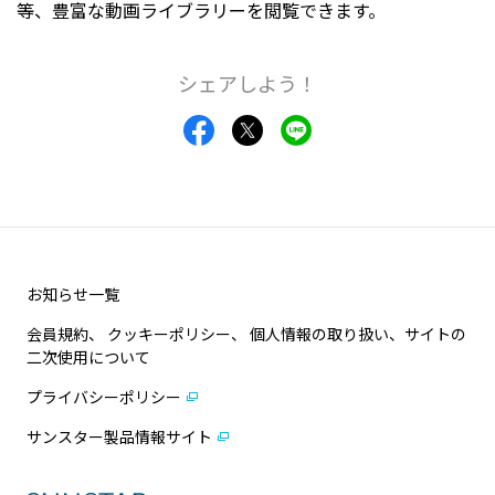
等、豊富な動画ライブラリーを閲覧できます。
シェアしよう！
お知らせ一覧
会員規約、 クッキーポリシー、 個人情報の取り扱い、サイトの
二次使用について
プライバシーポリシー
サンスター製品情報サイト