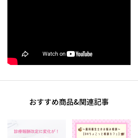
おすすめ商品&関連記事