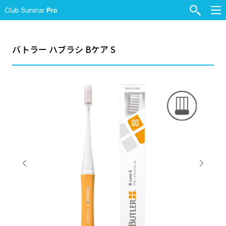
バトラー ハブラシ Bケア S