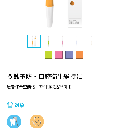
う蝕予防・口腔衛生維持に
患者様希望価格：330円(税込363円)
対象