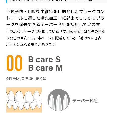
う蝕予防・口腔衛生維持を目的としたプラークコン
トロールに適した毛先加工。細部までしっかりプラ
ークを除去できるテーパード毛を採用しています。
※商品パッケージに記載している「使用感表示」は毛先の当た
り具合の目安です。本ページに記載している「毛のかたさ表
示」とは異なる場合があります。