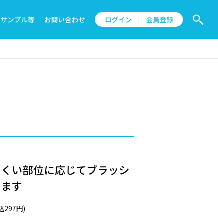
サンプル等
お問い合わせ
ログイン
会員登録
にくい部位に応じてブラッシ
します
297円)