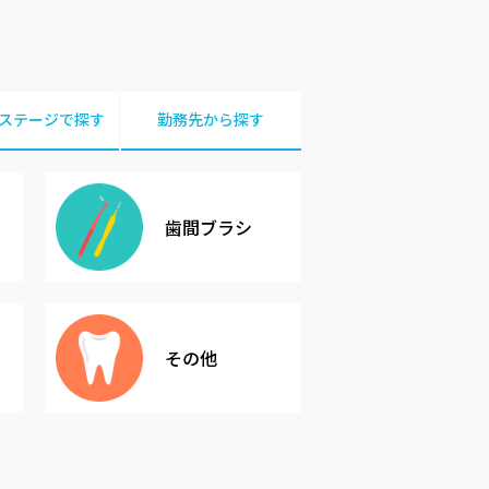
ステージで探す
勤務先から探す
歯間ブラシ
その他