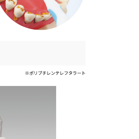
※ポリブチレンテレフタラート