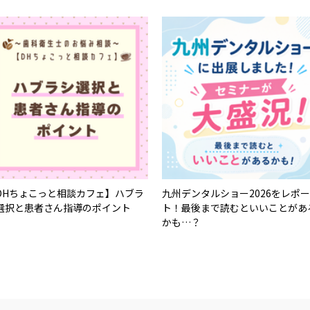
DHちょこっと相談カフェ】ハブラ
九州デンタルショー2026をレポー
選択と患者さん指導のポイント
ト！最後まで読むといいことがあ
かも…？