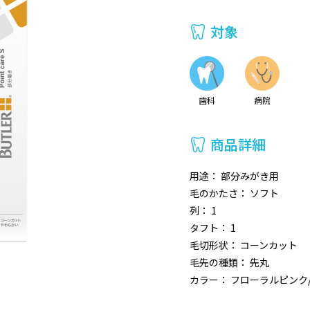
対象
歯科
病院
商品詳細
用途： 部分みがき用
毛のかたさ： ソフト
列： 1
タフト： 1
毛切形状： コーンカット
毛先の種類： 先丸
カラー： フローラルピンク