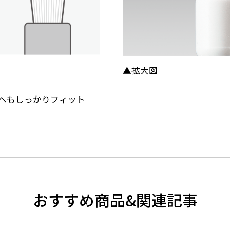
▲拡大図
へもしっかりフィット
おすすめ商品&関連記事