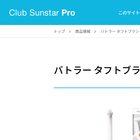
このサイ
トップ
商品情報
バトラー タフトブラシ
バトラー タフトブ