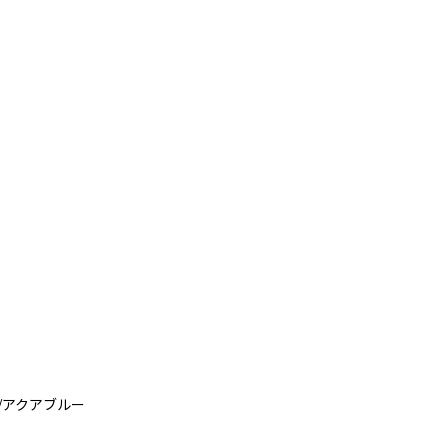
/アクアブルー