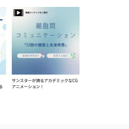
サンスターが誇るアカデミックなCG
る
アニメーション！