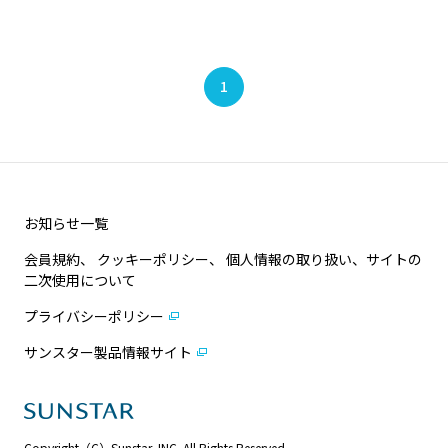
1
お知らせ一覧
会員規約、 クッキーポリシー、 個人情報の取り扱い、サイトの
二次使用について
プライバシーポリシー
サンスター製品情報サイト
Copyright（C）Sunstar, INC. All Rights Reserved.