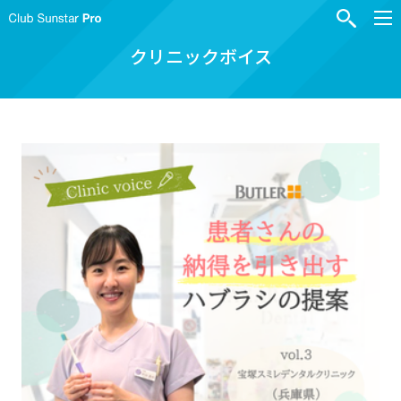
クリニックボイス