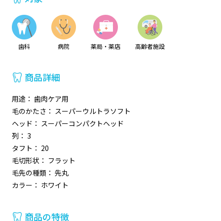
歯科
病院
薬局・薬店
高齢者施設
商品詳細
用途： 歯肉ケア用
毛のかたさ： スーパーウルトラソフト
ヘッド： スーパーコンパクトヘッド
列： 3
タフト： 20
毛切形状： フラット
毛先の種類： 先丸
カラー： ホワイト
商品の特徴