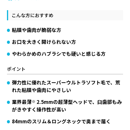
こんな方におすすめ
粘膜や歯肉が脆弱な方
お口を大きく開けられない方
やわらかめのハブラシでも硬いと感じる方
ポイント
弾力性に優れたスーパーウルトラソフト毛で、荒
れた粘膜や歯肉にやさしい
業界最薄
※
2.5mmの超薄型ヘッドで、臼歯部もみ
がきやすく操作性が高い
84mmのスリム＆ロングネックで奥まで届く