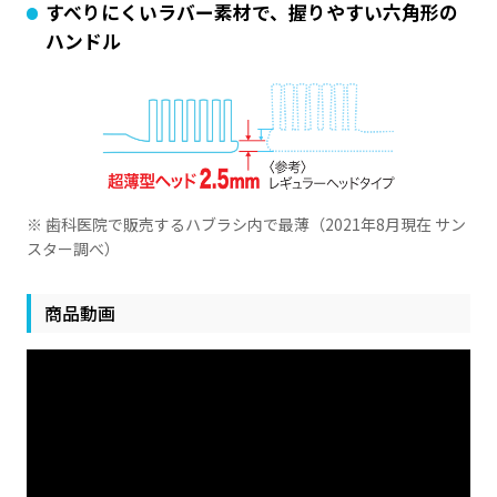
すべりにくいラバー素材で、握りやすい六角形の
ハンドル
※ 歯科医院で販売するハブラシ内で最薄（2021年8月現在 サン
スター調べ）
商品動画