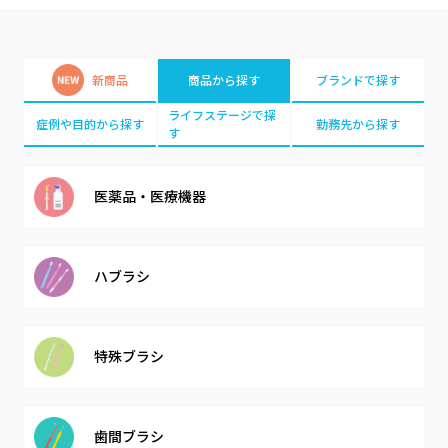
新商品
商品から探す
ブランドで探す
ライフステージで探
症例や目的から探す
勤務先から探す
す
医薬品・
医療機器
ハブラシ
特殊ブラシ
歯間ブラシ