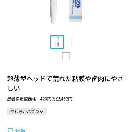
超薄型ヘッドで荒れた粘膜や歯肉にやさ
しい
患者様希望価格：420円(税込462円)
やわらかハブラシ
対象