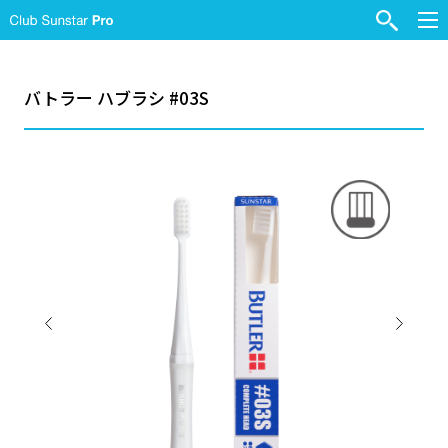
バトラー ハブラシ #03S