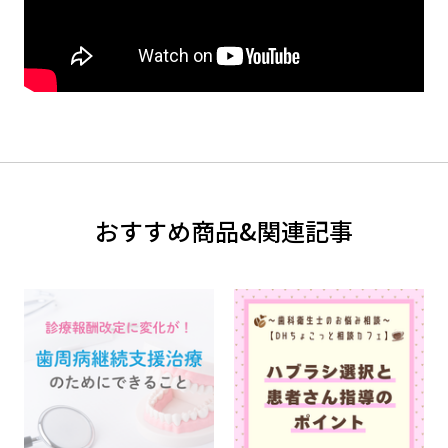
おすすめ商品&関連記事