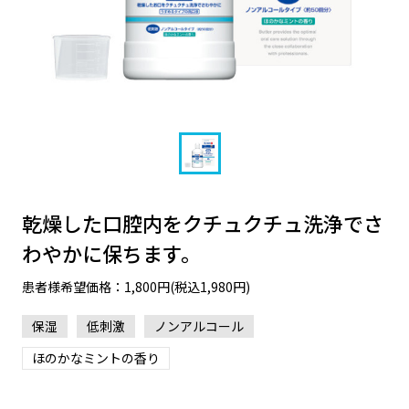
乾燥した口腔内をクチュクチュ洗浄でさ
わやかに保ちます。
患者様希望価格：1,800円(税込1,980円)
保湿
低刺激
ノンアルコール
ほのかなミントの香り