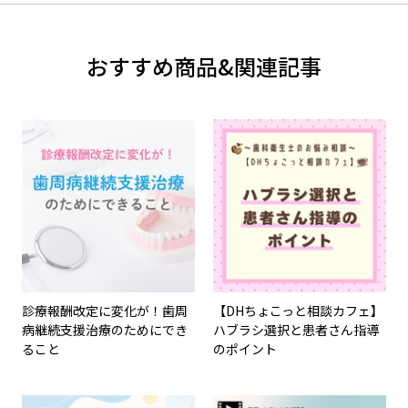
おすすめ商品&関連記事
診療報酬改定に変化が！歯周
【DHちょこっと相談カフェ】
病継続支援治療のためにでき
ハブラシ選択と患者さん指導
ること
のポイント