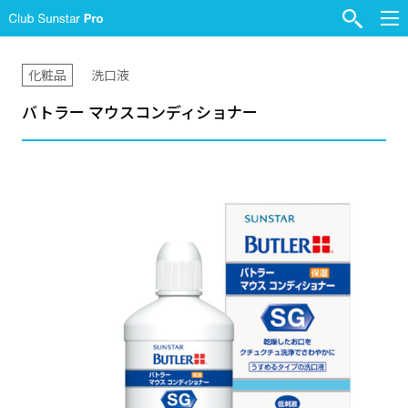
化粧品
洗口液
バトラー マウスコンディショナー