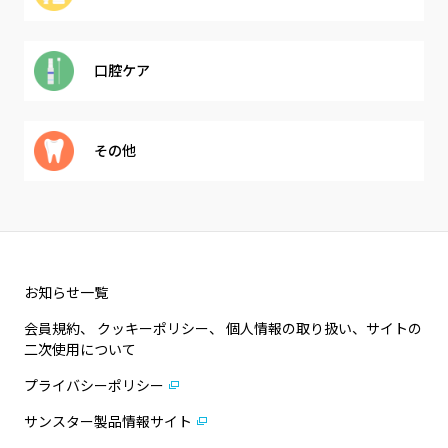
口腔ケア
その他
お知らせ一覧
会員規約、 クッキーポリシー、 個人情報の取り扱い、サイトの
二次使用について
プライバシーポリシー
サンスター製品情報サイト