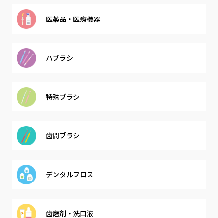
医薬品・
医療機器
ハブラシ
特殊ブラシ
歯間ブラシ
デンタル
フロス
歯磨剤・
洗口液