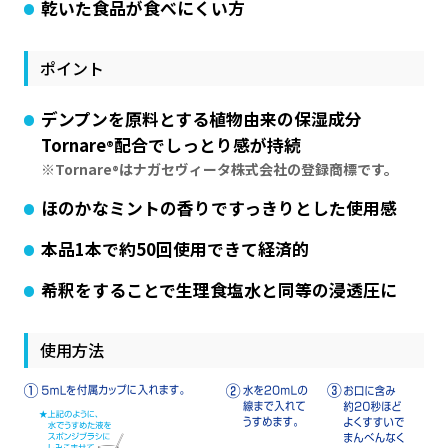
乾いた食品が食べにくい方
ポイント
デンプンを原料とする植物由来の保湿成分
Tornare
配合でしっとり感が持続
®
※Tornare
はナガセヴィータ株式会社の登録商標です。
®
ほのかなミントの香りですっきりとした使用感
本品1本で約50回使用できて経済的
希釈をすることで生理食塩水と同等の浸透圧に
使用方法