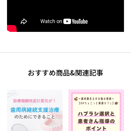
おすすめ商品&関連記事