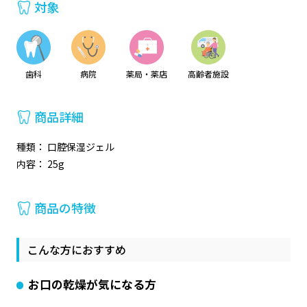
対象
歯科
病院
薬局・薬店
高齢者施設
商品詳細
種類： 口腔保湿ジェル
内容： 25g
商品の特徴
こんな方におすすめ
お口の乾燥が気になる方