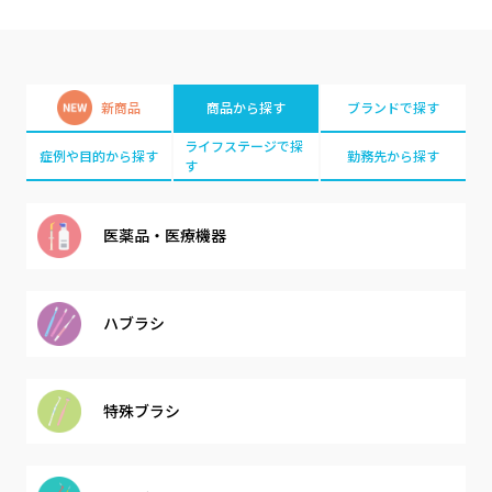
新商品
商品から探す
ブランドで探す
ライフステージで探
症例や目的から探す
勤務先から探す
す
医薬品・
医療機器
ハブラシ
特殊ブラシ