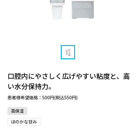
口腔内にやさしく広げやすい粘度と、高
い水分保持力。
患者様希望価格：500円(税込550円)
高保湿
ほのかな甘み