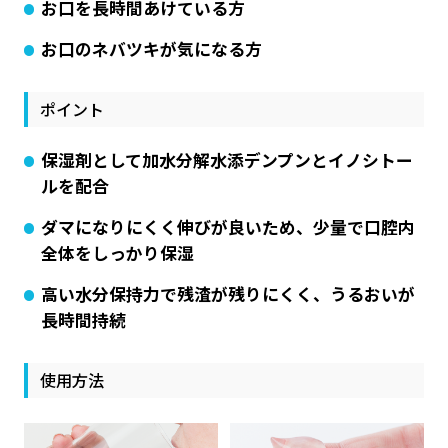
お口を長時間あけている方
お口のネバツキが気になる方
ポイント
保湿剤として加水分解水添デンプンとイノシトー
ルを配合
ダマになりにくく伸びが良いため、少量で口腔内
全体をしっかり保湿
高い水分保持力で残渣が残りにくく、うるおいが
長時間持続
使用方法