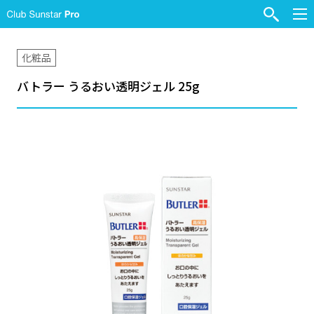
化粧品
バトラー うるおい透明ジェル 25g