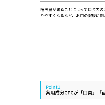
唾液量が減ることによって口腔内の
りやすくなるなど、お口の健康に関
Point1
薬用成分CPCが「口臭」「