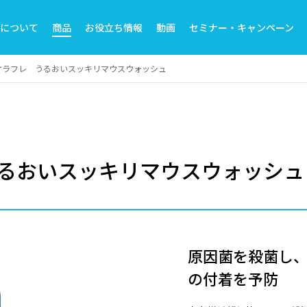
トについて
商品
お役立ち情報
動画
セミナー・キャンペーン
オラフレ うるおいスッキリマウスウォッシュ
るおいスッキリマウスウォッシュ
原因菌を殺菌し
の付着を予防