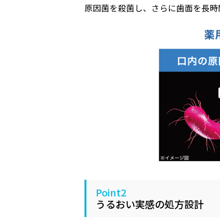
原因菌を殺菌し、さらに歯面を長時
Point2
うるおい実感の処方設計