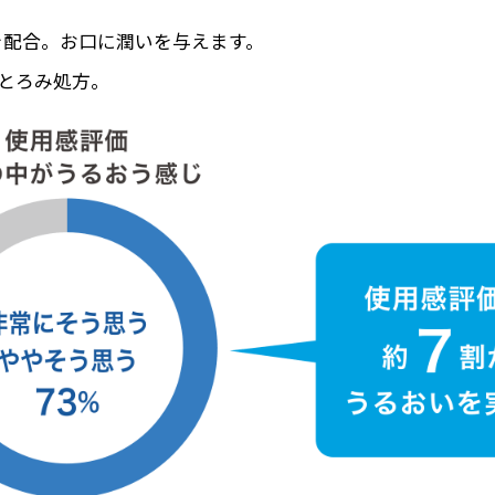
配合。お口に潤いを与えます。
とろみ処方。