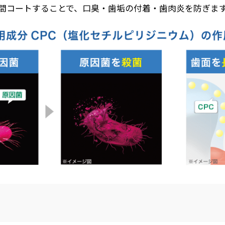
間コートすることで、口臭・歯垢の付着・歯肉炎を防ぎま