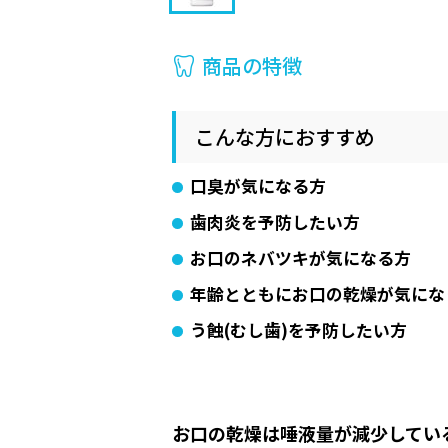
商品の特徴
こんな方におすすめ
口臭が気になる方
歯肉炎を予防したい方
お口のネバツキが気になる方
年齢とともにお口の乾燥が気にな
う蝕(むし歯)を予防したい方
お口の乾燥は唾液量が減少してい