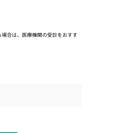
る場合は、医療機関の受診をおすす