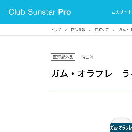
このサイ
トップ
商品情報
口腔ケア
ガム・
医薬部外品
洗口液
ガム・オラフレ う