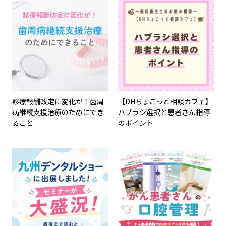
診療報酬改定に変化が！歯周
【DHちょこっと相談カフェ】
病継続支援治療のためにでき
ハブラシ選択と患者さん指導
ること
のポイント