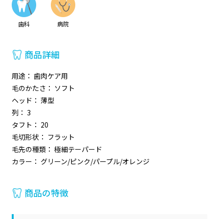
歯科
病院
商品詳細
用途： 歯肉ケア用
毛のかたさ： ソフト
ヘッド： 薄型
列： 3
タフト： 20
毛切形状： フラット
毛先の種類： 極細テーパード
カラー： グリーン/ピンク/パープル/オレンジ
商品の特徴