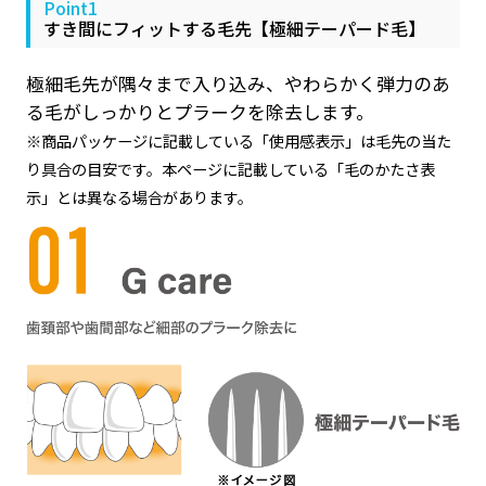
Point1
すき間にフィットする毛先【極細テーパード毛】
極細毛先が隅々まで入り込み、やわらかく弾力のあ
る毛がしっかりとプラークを除去します。
※商品パッケージに記載している「使用感表示」は毛先の当た
り具合の目安です。本ページに記載している「毛のかたさ表
示」とは異なる場合があります。