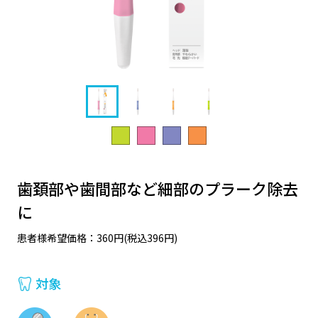
歯頚部や歯間部など細部のプラーク除去
に
患者様希望価格：360円(税込396円)
対象