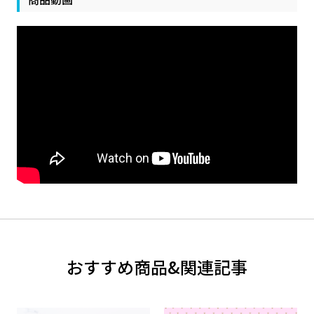
おすすめ商品&関連記事