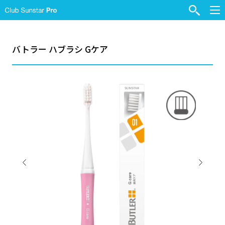
バトラー ハブラシ Gケア