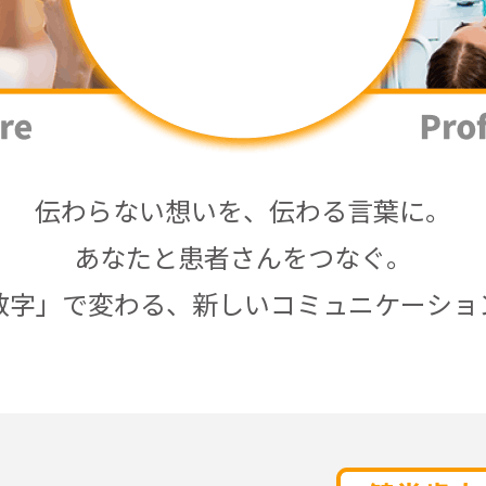
伝わらない想いを、伝わる言葉に。
あなたと患者さんをつなぐ。
数字」で変わる、新しいコミュニケーショ