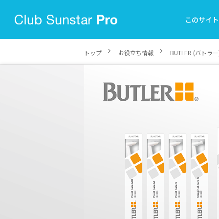
このサイ
トップ
お役立ち情報
BUTLER (バトラ