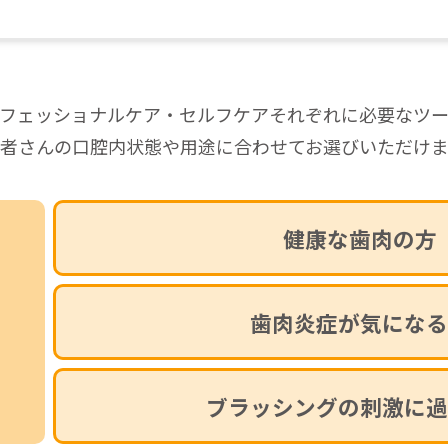
フェッショナルケア・セルフケア
それぞれに必要なツ
者さんの口腔内状態や用途に合わせて
お選びいただけ
健康な歯肉の方
シ
歯肉炎症が気になる
ブラッシングの刺激に過