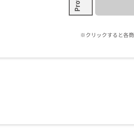
※クリックすると各商