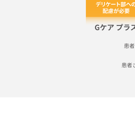
患者
患者