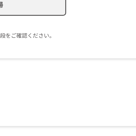
掃
段をご確認ください。