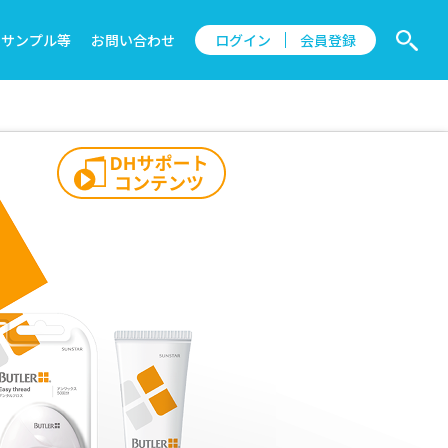
サンプル等
お問い合わせ
ログイン
会員登録