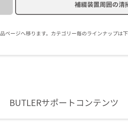
補綴装置周囲の清
品ページへ移ります。
カテゴリー毎のラインナップは下
BUTLERサポートコンテンツ