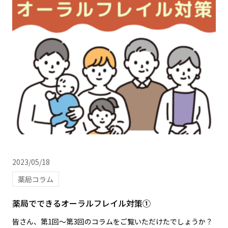
2023/05/18
薬局コラム
薬局でできるオーラルフレイル対策①
皆さん、第1回～第3回のコラムをご覧いただけたでしょうか？