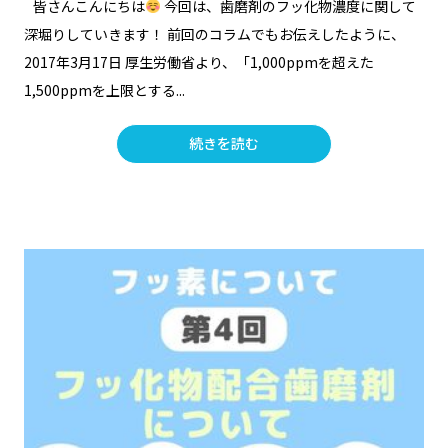
皆さんこんにちは
今回は、歯磨剤のフッ化物濃度に関して
深堀りしていきます！ 前回のコラムでもお伝えしたように、
2017年3月17日 厚生労働省より、「1,000ppmを超えた
1,500ppmを上限とする...
続きを読む