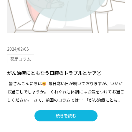
2024/02/05
薬局コラム
がん治療にともなう口腔のトラブルとケア②
皆さんこんにちは
毎日寒い日が続いておりますが、いかが
お過ごしでしょうか。 くれぐれも体調にはお気をつけてお過ご
しください。 さて、前回のコラムでは… 「がん治療にとも...
続きを読む