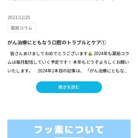
2023/12/25
薬局コラム
がん治療にともなう口腔のトラブルとケア①
皆さんあけましておめでとうございます
2024年も薬局コラ
ムは毎月配信していく予定です！ 本年もどうぞよろしくお願い
いたします。 2024年1本目の記事は、 「がん治療にともな...
続きを読む