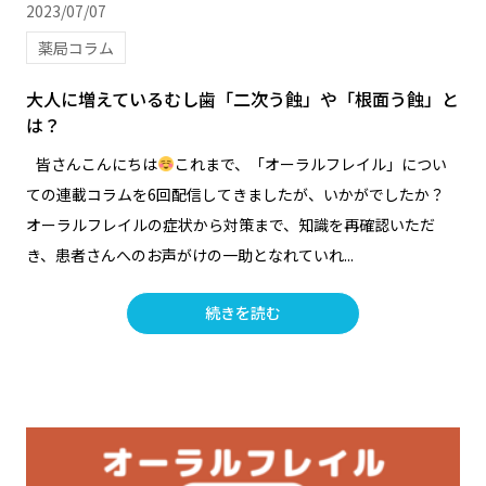
2023/07/07
薬局コラム
大人に増えているむし歯「二次う蝕」や「根面う蝕」と
は？
皆さんこんにちは
これまで、「オーラルフレイル」につい
ての連載コラムを6回配信してきましたが、いかがでしたか？
オーラルフレイルの症状から対策まで、知識を再確認いただ
き、患者さんへのお声がけの一助となれていれ...
続きを読む