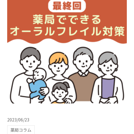
2023/06/23
薬局コラム