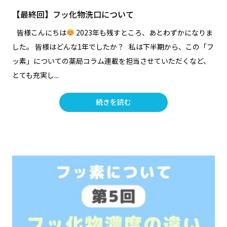
【最終回】フッ化物洗口について
皆様こんにちは
2023年も残すところ、あとわずかになりま
した。 皆様はどんな1年でしたか？ 私は下半期から、この「フ
ッ素」についての薬局コラム連載を担当させていただくなど、
とても充実し...
続きを読む