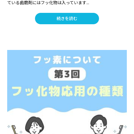
ている歯磨剤にはフッ化物は入っています...
続きを読む