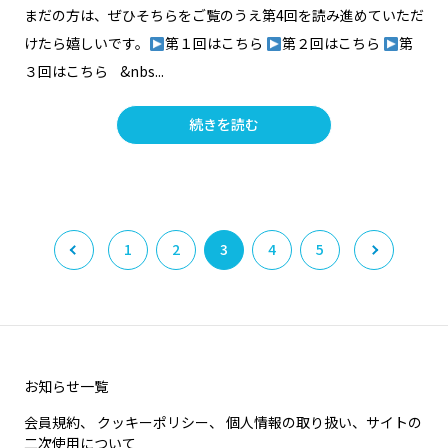
まだの方は、ぜひそちらをご覧のうえ第4回を読み進めていただ
けたら嬉しいです。
第１回はこちら
第２回はこちら
第
３回はこちら &nbs...
続きを読む
1
2
3
4
5
お知らせ一覧
会員規約、 クッキーポリシー、 個人情報の取り扱い、サイトの
二次使用について