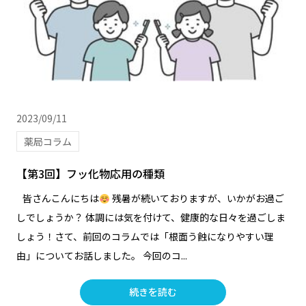
2023/09/11
薬局コラム
【第3回】フッ化物応用の種類
皆さんこんにちは
残暑が続いておりますが、いかがお過ご
しでしょうか？ 体調には気を付けて、健康的な日々を過ごしま
しょう！さて、前回のコラムでは「根面う蝕になりやすい理
由」についてお話しました。 今回のコ...
続きを読む