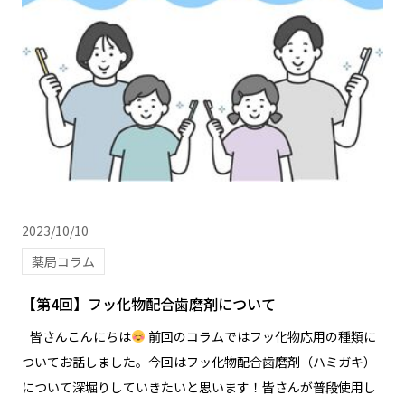
2023/10/10
薬局コラム
【第4回】フッ化物配合歯磨剤について
皆さんこんにちは
前回のコラムではフッ化物応用の種類に
ついてお話しました。今回はフッ化物配合歯磨剤（ハミガキ）
について深堀りしていきたいと思います！皆さんが普段使用し