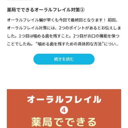
薬局でできるオーラルフレイル対策②
オーラルフレイル編が早くも今回で最終回となります！ 前回、
オーラルフレイル対策には、2つのポイントがあるとお伝えしま
した。1つ目は噛める歯を残すこと。2つ目がお口の機能を保つ
ことでしたね。 “噛める歯を残すための具体的な方法”につい...
続きを読む